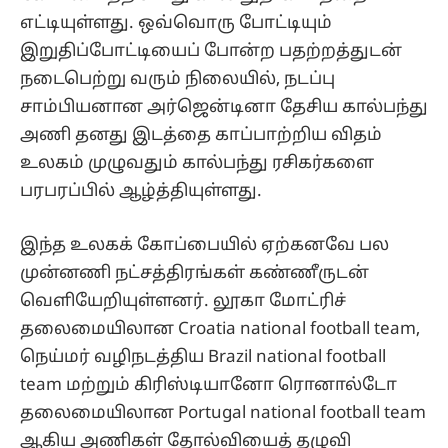
எட்டியுள்ளது. ஒவ்வொரு போட்டியும்
இறுதிப்போட்டியைப் போன்ற பதற்றத்துடன்
நடைபெற்று வரும் நிலையில், நடப்பு
சாம்பியனான அர்ஜென்டினா தேசிய கால்பந்து
அணி தனது இடத்தை காப்பாற்றிய விதம்
உலகம் முழுவதும் கால்பந்து ரசிகர்களை
பரபரப்பில் ஆழ்த்தியுள்ளது.
இந்த உலகக் கோப்பையில் ஏற்கனவே பல
முன்னணி நட்சத்திரங்கள் கண்ணீருடன்
வெளியேறியுள்ளனர். லூகா மோட்ரிச்
தலைமையிலான Croatia national football team,
நெய்மர் வழிநடத்திய Brazil national football
team மற்றும் கிரிஸ்டியானோ ரொனால்டோ
தலைமையிலான Portugal national football team
ஆகிய அணிகள் தோல்வியைத் தழுவி