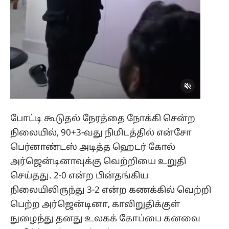
போட்டி கூடுதல் நேரத்தை நோக்கி சென்ற
நிலையில், 90+3-வது நிமிடத்தில் என்சோ
பெர்னாண்டஸ் அடித்த ஹெடர் கோல்
அர்ஜென்டினாவுக்கு வெற்றியை உறுதி
செய்தது. 2-0 என்ற பின்தங்கிய
நிலையிலிருந்து 3-2 என்ற கணக்கில் வெற்றி
பெற்ற அர்ஜென்டினா, காலிறுதிக்குள்
நுழைந்து தனது உலகக் கோப்பை கனவை