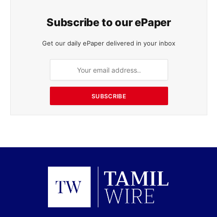
Subscribe to our ePaper
Get our daily ePaper delivered in your inbox
SUBSCRIBE