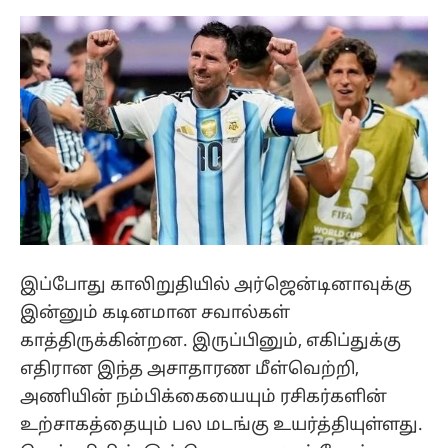
இப்போது காலிறுதியில் அர்ஜென்டினாவுக்கு
இன்னும் கடினமான சவால்கள்
காத்திருக்கின்றன. இருப்பினும், எகிப்துக்கு
எதிரான இந்த அசாதாரண மீள்வெற்றி,
அணியின் நம்பிக்கையையும் ரசிகர்களின்
உற்சாகத்தையும் பல மடங்கு உயர்த்தியுள்ளது.