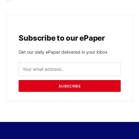
Subscribe to our ePaper
Get our daily ePaper delivered in your inbox
SUBSCRIBE