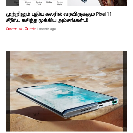
முற்றிலும் புதிய கலரில் வரவிருக்கும் Pixel 11
சீரீஸ்.. கசிந்த முக்கிய அம்சங்கள்..!!
1 month ago
மொபைல் போன்