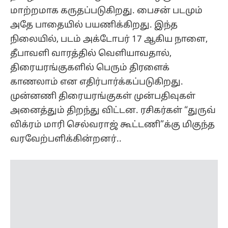
மாற்றமாக கருதப்படுகிறது. பைசன் படமும்
அதே பாதையில் பயணிக்கிறது. இந்த
நிலையில், படம் அக்டோபர் 17 ஆகிய நாளை,
தீபாவளி வாரத்தில் வெளியாவதால்,
திரையரங்குகளில் பெரும் திரளைக்
காணலாம் என எதிர்பார்க்கப்படுகிறது.
முன்னணி திரையரங்குகள் முன்பதிவுகள்
அனைத்தும் திறந்து விட்டன. ரசிகர்கள் “துருவ்
விக்ரம் மாரி செல்வராஜ் கூட்டணி”க்கு மிகுந்த
வரவேற்பளிக்கின்றனர்..