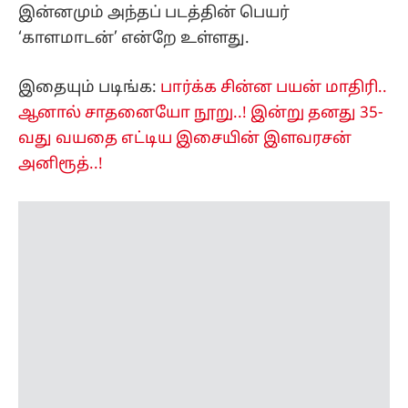
இன்னமும் அந்தப் படத்தின் பெயர்
‘காளமாடன்’ என்றே உள்ளது.
இதையும் படிங்க:
பார்க்க சின்ன பயன் மாதிரி..
ஆனால் சாதனையோ நூறு..! இன்று தனது 35-
வது வயதை எட்டிய இசையின் இளவரசன்
அனிரூத்..!