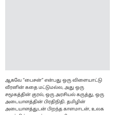
ஆகவே “பைசன்” என்பது ஒரு விளையாட்டு
வீரனின் கதை மட்டுமல்ல, அது ஒரு
சமூகத்தின் குரல், ஒரு அரசியல் கருத்து, ஒரு
அடையாளத்தின் பிரதிநிதி. தமிழின்
அடையாளத்துடன் பிறந்த காளமாடன், உலக