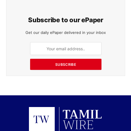
Subscribe to our ePaper
Get our daily ePaper delivered in your inbox
SUBSCRIBE