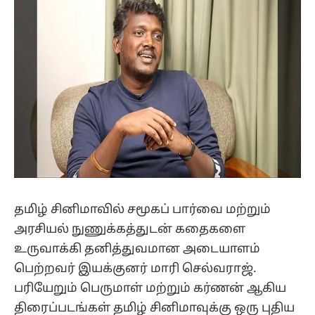
தமிழ் சினிமாவில் சமூகப் பார்வை மற்றும்
அரசியல் நுணுக்கத்துடன் கதைகளை
உருவாக்கி தனித்துவமான அடையாளம்
பெற்றவர் இயக்குனர் மாரி செல்வராஜ்.
பரியேறும் பெருமாள் மற்றும் கர்ணன் ஆகிய
திரைப்படங்கள் தமிழ் சினிமாவுக்கு ஒரு புதிய