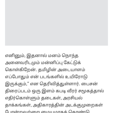
எனினும், இதனால் மனம் நொந்த
அனைவரிடமும் மன்னிப்பு கேட்டுக்
கொள்கிறேன். தமிழின் அடையாளம்
எப்போதும் என் படங்களில் உயிரோடு
இருக்கும்,” என தெரிவித்துள்ளார். பைசன்
திரைப்படம் ஒரு இளம் கபடி வீரர் சமூகத்தால்
எதிர்கொள்ளும் தடைகள், அரசியல்
தாக்கங்கள், அதிகாரத்தின் அடக்குமுறைகள்
போன்றவற்றை மையமாகக் கொண்டு