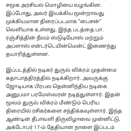
சமூக அரசியல் மொழியை வழங்கின.
இப்போது, அவர் இயக்கிய மூன்றாவது
முக்கியமான திரைப்படமாக “பைசன்”
வெளியாக உள்ளது. இந்த படத்தை பா.
ரஞ்சித்தின் நீலம் ஸ்டுடியோஸ் மற்றும்
அப்ளாஸ் என்டர்டெயின்மென்ட் இணைந்து
தயாரித்துள்ளன.
இப்படத்தில் நடிகர் துருவ் விக்ரம் முதன்மை
கதாபாத்திரத்தில் நடிக்கிறார். அவருக்கு
ஜோடியாக பிரபல தென்னிந்திய நடிகை
அனுபமா பரமேஸ்வரன் நடித்துள்ளார். இதன்
மூலம் துருவ் விக்ரம் மீண்டும் பெரிய
திரையில் ரசிகர்களை சந்திக்கவுள்ளார். இந்த
ஆண்டின் தீபாவளி திருவிழாவை முன்னிட்டு,
அக்டோபர் 17-ம் தேதியான நாளை இப்படம்