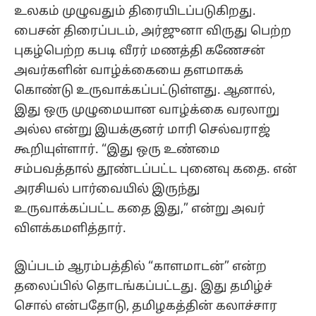
உலகம் முழுவதும் திரையிடப்படுகிறது.
பைசன் திரைப்படம், அர்ஜுனா விருது பெற்ற
புகழ்பெற்ற கபடி வீரர் மணத்தி கணேசன்
அவர்களின் வாழ்க்கையை தளமாகக்
கொண்டு உருவாக்கப்பட்டுள்ளது. ஆனால்,
இது ஒரு முழுமையான வாழ்க்கை வரலாறு
அல்ல என்று இயக்குனர் மாரி செல்வராஜ்
கூறியுள்ளார். “இது ஒரு உண்மை
சம்பவத்தால் தூண்டப்பட்ட புனைவு கதை. என்
அரசியல் பார்வையில் இருந்து
உருவாக்கப்பட்ட கதை இது,” என்று அவர்
விளக்கமளித்தார்.
இப்படம் ஆரம்பத்தில் “காளமாடன்” என்ற
தலைப்பில் தொடங்கப்பட்டது. இது தமிழ்ச்
சொல் என்பதோடு, தமிழகத்தின் கலாச்சார