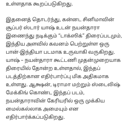
உள்ளதாக கூறப்படுகிறது.
இதனைத் தொடர்ந்து, கன்னட சினிமாவின்
சூப்பர் ஸ்டார் யாஷ் உடன் நயன்தாரா
இணைந்து நடிக்கும் “டாக்ஸிக்” திரைப்படமும்,
இந்திய அளவில் கவனம் பெற்றுள்ள ஒரு
பான்-இந்தியா படமாக உருவாகி வருகிறது.
யாஷ் – நயன்தாரா கூட்டணி முதன்முறையாக
திரையில் தோன்ற உள்ளதால், இந்தப்
படத்திற்கான எதிர்பார்ப்பு மிக அதிகமாக
உள்ளது. ஆக்ஷன், டிராமா மற்றும் ஸ்டைலிஷ்
மேக்கிங் கொண்ட இந்தப் படம்,
நயன்தாராவின் கேரியரில் ஒரு முக்கிய
மைல்கல்லாக அமையும் என
எதிர்பார்க்கப்படுகிறது.