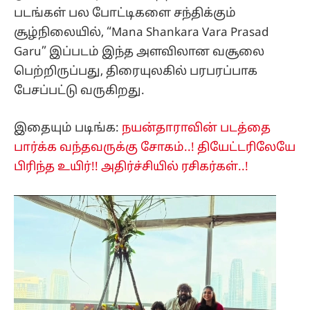
படங்கள் பல போட்டிகளை சந்திக்கும்
சூழ்நிலையில், “Mana Shankara Vara Prasad
Garu” இப்படம் இந்த அளவிலான வசூலை
பெற்றிருப்பது, திரையுலகில் பரபரப்பாக
பேசப்பட்டு வருகிறது.
இதையும் படிங்க:
நயன்தாராவின் படத்தை
பார்க்க வந்தவருக்கு சோகம்..! தியேட்டரிலேயே
பிரிந்த உயிர்!! அதிர்ச்சியில் ரசிகர்கள்..!