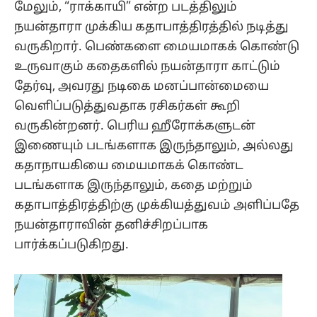
மேலும், “ராக்காயி” என்ற படத்திலும்
நயன்தாரா முக்கிய கதாபாத்திரத்தில் நடித்து
வருகிறார். பெண்களை மையமாகக் கொண்டு
உருவாகும் கதைகளில் நயன்தாரா காட்டும்
தேர்வு, அவரது நடிகை மனப்பான்மையை
வெளிப்படுத்துவதாக ரசிகர்கள் கூறி
வருகின்றனர். பெரிய ஹீரோக்களுடன்
இணையும் படங்களாக இருந்தாலும், அல்லது
கதாநாயகியை மையமாகக் கொண்ட
படங்களாக இருந்தாலும், கதை மற்றும்
கதாபாத்திரத்திற்கு முக்கியத்துவம் அளிப்பதே
நயன்தாராவின் தனிச்சிறப்பாக
பார்க்கப்படுகிறது.