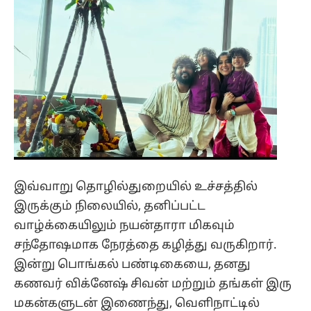
இவ்வாறு தொழில்துறையில் உச்சத்தில்
இருக்கும் நிலையில், தனிப்பட்ட
வாழ்க்கையிலும் நயன்தாரா மிகவும்
சந்தோஷமாக நேரத்தை கழித்து வருகிறார்.
இன்று பொங்கல் பண்டிகையை, தனது
கணவர் விக்னேஷ் சிவன் மற்றும் தங்கள் இரு
மகன்களுடன் இணைந்து, வெளிநாட்டில்