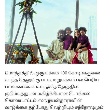
மொத்தத்தில், ஒரு பக்கம் 100 கோடி வசூலை
கடந்த தெலுங்கு படம், மறுபக்கம் பல பெரிய
படங்கள் கைவசம், அதே நேரத்தில்
குடும்பத்துடன் மகிழ்ச்சியான பொங்கல்
கொண்டாட்டம் என, நயன்தாராவின்
வாழ்க்கை தற்போது வெற்றியும் சந்தோஷமும்