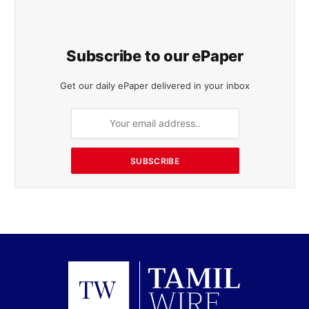
Subscribe to our ePaper
Get our daily ePaper delivered in your inbox
SUBSCRIBE