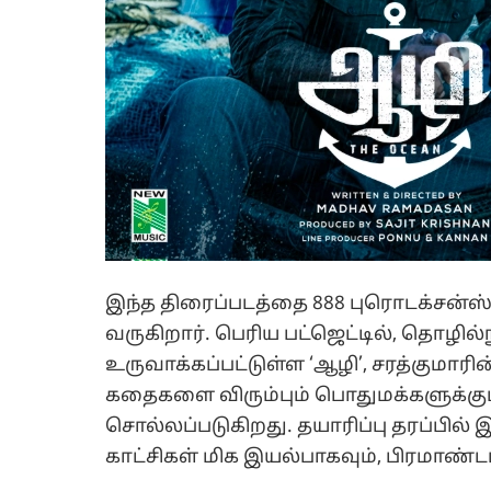
இந்த திரைப்படத்தை 888 புரொடக்சன்ஸ் 
வருகிறார். பெரிய பட்ஜெட்டில், தொழில்
உருவாக்கப்பட்டுள்ள ‘ஆழி’, சரத்குமாரி
கதைகளை விரும்பும் பொதுமக்களுக்கும்
சொல்லப்படுகிறது. தயாரிப்பு தரப்பில்
காட்சிகள் மிக இயல்பாகவும், பிரமாண்ட