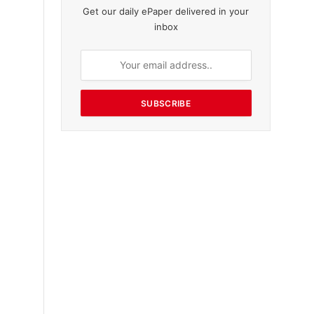
Get our daily ePaper delivered in your
inbox
SUBSCRIBE