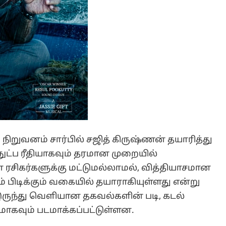
நிறுவனம் சார்பில் சஜித் கிருஷ்ணன் தயாரித்து
நுட்ப ரீதியாகவும் தரமான முறையில்
ன் ரசிகர்களுக்கு மட்டுமல்லாமல், வித்தியாசமான
 பிடிக்கும் வகையில் தயாராகியுள்ளது என்று
 இருந்து வெளியான தகவல்களின் படி, கடல்
மாகவும் படமாக்கப்பட்டுள்ளன.