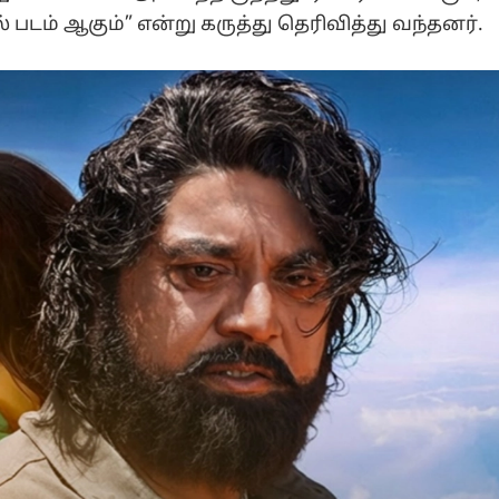
டம் ஆகும்” என்று கருத்து தெரிவித்து வந்தனர்.