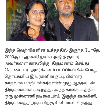
இந்த வெற்றிகளின் உச்சத்தில் இருந்த போதே,
2000ஆம் ஆண்டு நடிகர் அஜித் குமார்
அவர்களை காதலித்து திருமணம் செய்து
கொண்டார். அமர்க்களம் படப்பிடிப்பின் போது
தொடங்கிய இவர்களின் நட்பு, பின்னர்
காதலாக மாறி, ரசிகர்களின் முழு ஆதரவுடன்
திருமணமாக முடிந்தது. அந்த காலகட்டத்தில்,
ஒரு முன்னணி நடிகையாய் இருந்த ஷாலினி,
திருமணத்திற்குப் பிறகு சினிமாவிலிருந்து