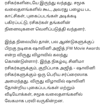
ரசிகர்களிடையே இருந்து வந்தது. சமூக
வலைதளங்களில் கூட, அவரது பழைய பட
காட்சிகள், புகைப்படங்கள் அடிக்கடி
பகிரப்பட்டு, ரசிகர்கள் தங்களின்
நினைவுகளை வெளிப்படுத்தி வந்தனர்.
இந்த நிலையில் தான், பல ஆண்டுகளுக்குப்
பிறகு நடிகை ஷாலினி அஜித் JFW Movie Awards
என்ற விருது விழாவில் கலந்து
கொண்டுள்ளார். இந்த நிகழ்வு, சினிமா
ரசிகர்களுக்கும், குறிப்பாக அஜித் – ஷாலினி
ரசிகர்களுக்கும் ஒரு பெரிய சர்ப்ரைஸாக
அமைந்தது. விருது விழாவில் ஷாலினி
தோன்றிய புகைப்படங்கள் மற்றும்
வீடியோக்கள், சமூக வலைதளங்களில்
வேகமாக பரவி வருகின்றன.