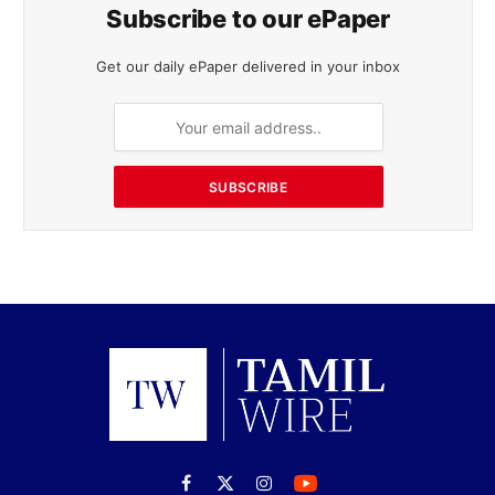
Subscribe to our ePaper
Get our daily ePaper delivered in your inbox
SUBSCRIBE
Facebook
X
Instagram