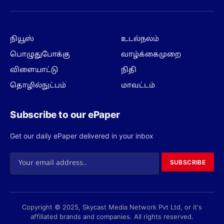
(Twitter)
நியூஸ்
உடல்நலம்
பொழுதுபோக்கு
வாழ்க்கைமுறை
விளையாட்டு
நிதி
தொழில்நுட்பம்
மாவட்டம்
Subscribe to our ePaper
Get our daily ePaper delivered in your inbox
SUBSCRIBE
Copyright © 2025, Skycast Media Network Pvt Ltd, or it's
affiliated brands and companies. All rights reserved.