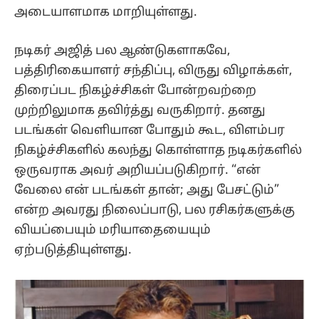
அடையாளமாக மாறியுள்ளது.
நடிகர் அஜித் பல ஆண்டுகளாகவே,
பத்திரிகையாளர் சந்திப்பு, விருது விழாக்கள்,
திரைப்பட நிகழ்ச்சிகள் போன்றவற்றை
முற்றிலுமாக தவிர்த்து வருகிறார். தனது
படங்கள் வெளியான போதும் கூட, விளம்பர
நிகழ்ச்சிகளில் கலந்து கொள்ளாத நடிகர்களில்
ஒருவராக அவர் அறியப்படுகிறார். “என்
வேலை என் படங்கள் தான்; அது பேசட்டும்”
என்ற அவரது நிலைப்பாடு, பல ரசிகர்களுக்கு
வியப்பையும் மரியாதையையும்
ஏற்படுத்தியுள்ளது.