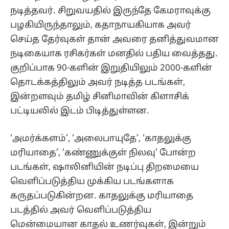
நடித்தவர். சிறுவயதில் இருந்தே கேமராவுக்கு
பழகியிருந்தாலும், கதாநாயகியாக அவர்
செய்த தேர்வுகள் தான் அவரை தனித்துவமான
நடிகையாக ரசிகர்கள் மனதில் பதிய வைத்தது.
குறிப்பாக 90-களின் இறுதியிலும் 2000-களின்
தொடக்கத்திலும் அவர் நடித்த படங்கள்,
இன்றளவும் தமிழ் சினிமாவின் கிளாசிக்
பட்டியலில் இடம் பிடித்துள்ளன.
‘அமர்க்களம்’, ‘அலைபாயுதே’, ‘காதலுக்கு
மரியாதை’, ‘கண்ணுக்குள் நிலவு’ போன்ற
படங்கள், ஷாலினியின் நடிப்பு திறமையை
வெளிப்படுத்திய முக்கிய படங்களாக
கருதப்படுகின்றன. காதலுக்கு மரியாதை
படத்தில் அவர் வெளிப்படுத்திய
மென்மையான காதல் உணர்வுகள், இன்றும்