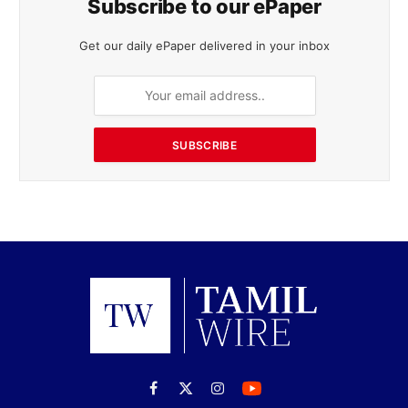
Subscribe to our ePaper
Get our daily ePaper delivered in your inbox
SUBSCRIBE
Facebook
X
Instagram