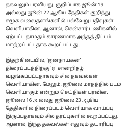
தகவலும் பரவியது. குறிப்பாக ஜூன் 19
அல்லது ஜூன் 22 ஆகிய தேதிகள் குறித்து
சமூக வலைதளங்களில் பல்வேறு பதிவுகள்
வெளியாகின. ஆனால், சென்சார் பணிகளில்
ஏற்பட்ட தாமதம் காரணமாக அந்தத் திட்டம்
மாற்றப்பட்டதாக கூறப்பட்டது.
இதற்கிடையில், ‘ஜனநாயகன்’
திரைப்படத்திற்கு ‘ஏ’ சான்றிதழ்
வழங்கப்பட்டதாகவும் சில தகவல்கள்
வெளியாகின. மேலும், ஜூலை மாதத்தில் படம்
வெளியாகும் என்றும் செய்திகள் பரவின.
ஜூலை 16 அல்லது ஜூலை 23 ஆகிய
தேதிகளில் திரைப்படம் வெளியாக வாய்ப்பு
இருப்பதாகவும் சில தரப்புகளில் கூறப்பட்டது.
ஆனால், இந்த தகவல்கள் எதுவும் தயாரிப்பு