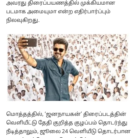
அவரது திரைப்பயணத்தில் முக்கியமான
படமாக அமையுமா என்ற எதிர்பார்ப்பும்
நிலவுகிறது.
மொத்தத்தில், ‘ஜனநாயகன்’ திரைப்படத்தின்
வெளியீட்டு தேதி குறித்த குழப்பம் தொடர்ந்து
நீடித்தாலும், ஜூலை 24 வெளியீடு தொடர்பான