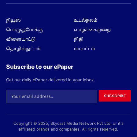
(Twitter)
நியூஸ்
உடல்நலம்
பொழுதுபோக்கு
வாழ்க்கைமுறை
விளையாட்டு
நிதி
தொழில்நுட்பம்
மாவட்டம்
Subscribe to our ePaper
Get our daily ePaper delivered in your inbox
SUBSCRIBE
Copyright © 2025, Skycast Media Network Pvt Ltd, or it's
affiliated brands and companies. All rights reserved.