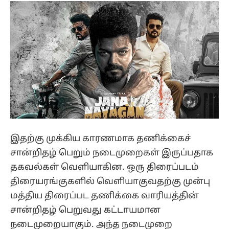
இதற்கு முக்கிய காரணமாக தணிக்கைச்
சான்றிதழ் பெறும் நடைமுறைகள் இருப்பதாக
தகவல்கள் வெளியாகின. ஒரு திரைப்படம்
திரையரங்குகளில் வெளியாகுவதற்கு முன்பு
மத்திய திரைப்பட தணிக்கை வாரியத்தின்
சான்றிதழ் பெறுவது கட்டாயமான
நடைமுறையாகும். அந்த நடைமுறை