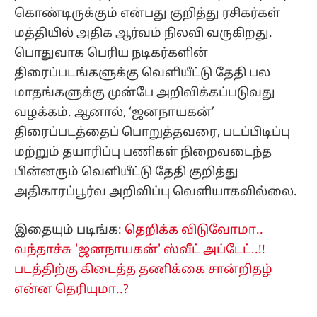
கொண்டிருக்கும் என்பது குறித்து ரசிகர்கள்
மத்தியில் அதிக ஆர்வம் நிலவி வருகிறது.
பொதுவாக பெரிய நடிகர்களின்
திரைப்படங்களுக்கு வெளியீட்டு தேதி பல
மாதங்களுக்கு முன்பே அறிவிக்கப்படுவது
வழக்கம். ஆனால், ‘ஜனநாயகன்’
திரைப்படத்தைப் பொறுத்தவரை, படப்பிடிப்பு
மற்றும் தயாரிப்பு பணிகள் நிறைவடைந்த
பின்னரும் வெளியீட்டு தேதி குறித்து
அதிகாரப்பூர்வ அறிவிப்பு வெளியாகவில்லை.
இதையும் படிங்க:
தெறிக்க விடுவோமா..
வந்தாச்சு 'ஜனநாயகன்' ஸ்வீட் அப்டேட்..!!
படத்திற்கு கிடைத்த தணிக்கை சான்றிதழ்
என்ன தெரியுமா..?