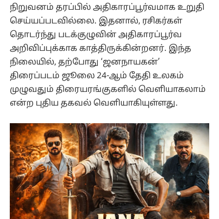
நிறுவனம் தரப்பில் அதிகாரப்பூர்வமாக உறுதி
செய்யப்படவில்லை. இதனால், ரசிகர்கள்
தொடர்ந்து படக்குழுவின் அதிகாரப்பூர்வ
அறிவிப்புக்காக காத்திருக்கின்றனர். இந்த
நிலையில், தற்போது ‘ஜனநாயகன்’
திரைப்படம் ஜூலை 24-ஆம் தேதி உலகம்
முழுவதும் திரையரங்குகளில் வெளியாகலாம்
என்ற புதிய தகவல் வெளியாகியுள்ளது.