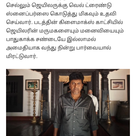
செல்லும் ஜெயிலருக்கு வெல் ட்ரைண்டு
ஸ்னைப்பர்ஸை கொடுத்து மிகவும் உதவி
செய்வார். படத்தின் கிளைமாக்ஸ் காட்சியில்
ஜெயிலரின் மருமகளையும் மனைவியையும்
பாதுகாக்க சண்டையே இல்லாமல்
அமைதியாக வந்து நின்று பார்வையால்
மிரட்டுவார்.