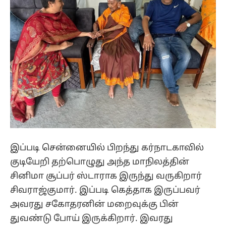
இப்படி சென்னையில் பிறந்து கர்நாடகாவில்
குடியேறி தற்பொழுது அந்த மாநிலத்தின்
சினிமா சூப்பர் ஸ்டாராக இருந்து வருகிறார்
சிவராஜ்குமார். இப்படி கெத்தாக இருப்பவர்
அவரது சகோதரனின் மறைவுக்கு பின்
துவண்டு போய் இருக்கிறார். இவரது