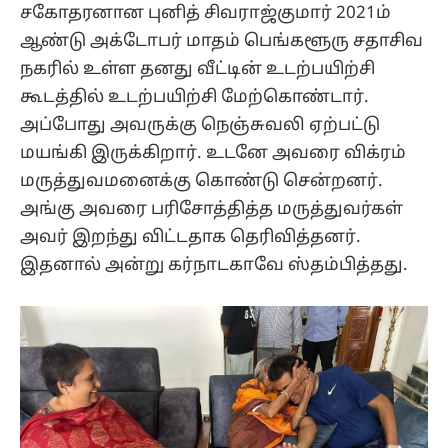
சகோதரனான புனித் சிவராஜ்குமார் 2021ம்
ஆண்டு அக்டோபர் மாதம் பெங்களூரு சதாசிவ
நகரில் உள்ள தனது வீட்டின் உடற்பயிற்சி
கூடத்தில் உடற்பயிற்சி மேற்கொண்டார்.
அப்போது அவருக்கு நெஞ்சுவலி ஏற்பட்டு
மயங்கி இருக்கிறார். உடனே அவரை விக்ரம்
மருத்துவமனைக்கு கொண்டு சென்றனர்.
அங்கு அவரை பரிசோத்தித்த மருத்துவர்கள்
அவர் இறந்து விட்டதாக தெரிவித்தனர்.
இதனால் அன்று கர்நாடகாவே ஸ்தம்பித்தது.