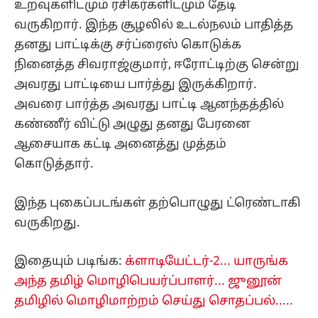
உறவுகளிடமும் ரசிகர்களிடமும் தேடி
வருகிறார். இந்த சூழலில் உடல்நலம் பாதித்த
தனது பாட்டிக்கு சர்ப்ரைஸ் கொடுக்க
நினைத்த சிவராஜ்குமார், ஈரோட்டிற்கு சென்று
அவரது பாட்டியை பார்த்து இருக்கிறார்.
அவரை பார்த்த அவரது பாட்டி ஆனந்தத்தில்
கண்ணீர் விட்டு அழுது தனது பேரனை
ஆசையாக கட்டி அனைத்து முத்தம்
கொடுத்தார்.
இந்த புகைப்படங்கள் தற்பொழுது ட்ரெண்டாகி
வருகிறது.
இதையும் படிங்க:
க்ளாடியேட்டர்-2... யாருங்க
அந்த தமிழ் மொழிபெயர்ப்பாளர்... ஜுனூன்
தமிழில் மொழிமாற்றம் செய்து சொதப்பல்.....