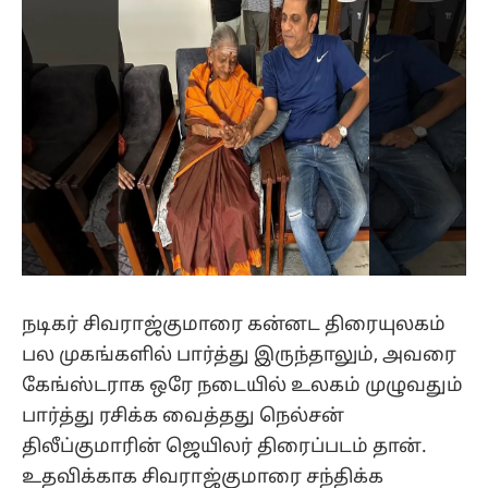
நடிகர் சிவராஜ்குமாரை கன்னட திரையுலகம்
பல முகங்களில் பார்த்து இருந்தாலும், அவரை
கேங்ஸ்டராக ஒரே நடையில் உலகம் முழுவதும்
பார்த்து ரசிக்க வைத்தது நெல்சன்
திலீப்குமாரின் ஜெயிலர் திரைப்படம் தான்.
உதவிக்காக சிவராஜ்குமாரை சந்திக்க