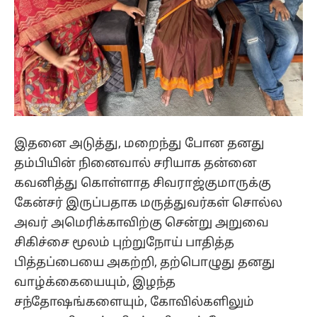
இதனை அடுத்து, மறைந்து போன தனது
தம்பியின் நினைவால் சரியாக தன்னை
கவனித்து கொள்ளாத சிவராஜ்குமாருக்கு
கேன்சர் இருப்பதாக மருத்துவர்கள் சொல்ல
அவர் அமெரிக்காவிற்கு சென்று அறுவை
சிகிச்சை மூலம் புற்றுநோய் பாதித்த
பித்தப்பையை அகற்றி, தற்பொழுது தனது
வாழ்க்கையையும், இழந்த
சந்தோஷங்களையும், கோவில்களிலும்