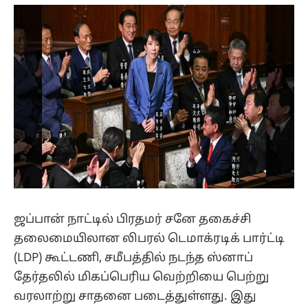
(Twitter)
ஜப்பான் நாட்டில் பிரதமர் சனே தகைச்சி
தலைமையிலான லிபரல் டெமாக்ரடிக் பார்ட்டி
(LDP) கூட்டணி, சமீபத்தில் நடந்த ஸ்னாப்
தேர்தலில் மிகப்பெரிய வெற்றியை பெற்று
வரலாற்று சாதனை படைத்துள்ளது. இது