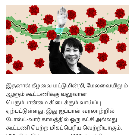
இதனால் கீழவை மட்டுமின்றி, மேலவையிலும்
ஆளும் கூட்டணிக்கு வலுவான
பெரும்பான்மை கிடைக்கும் வாய்ப்பு
ஏற்பட்டுள்ளது. இது ஜப்பான் வரலாற்றில்
போஸ்ட்-வார் காலத்தில் ஒரு கட்சி அல்லது
கூட்டணி பெற்ற மிகப்பெரிய வெற்றியாகும்.