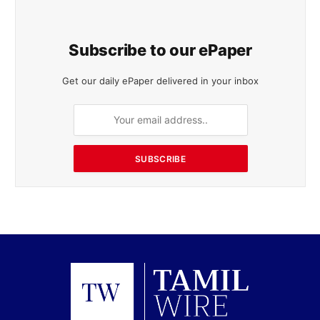
Subscribe to our ePaper
Get our daily ePaper delivered in your inbox
SUBSCRIBE