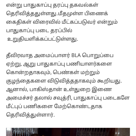
என்று பாதுகாப்பு தரப்பு தகவல்கள்
தெரிவித்ததுள்ளது.மீதமுள்ள பிணைக்
கைதிகள் விரைவில் மீட்கப்படுவர் என்றும்
பாதுகாப்பு படை தரப்பில்
உறுதியளிக்கப்பட்டுள்ளது.
தீவிரவாத அமைப்பாளர் BLA பொறுப்பை
ஏற்று, ஆறு பாதுகாப்பு பணியாளர்களை
கொன்றதாகவும், பெண்கள் மற்றும்
குழந்தைகளை விடுவித்ததாகவும் கூறியது.
ஆனால், பாகிஸ்தான் உள்துறை இணை
அமைச்சர் தலால் சவுத்ரி, பாதுகாப்பு படைகளே
மீட்புப் பணிகளை மேற்கொண்டதாக
தெரிவித்துள்ளார்.