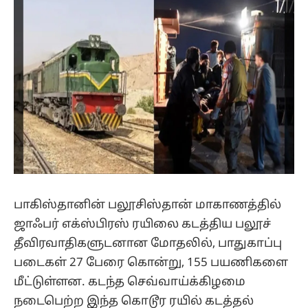
பாகிஸ்தானின் பலூசிஸ்தான் மாகாணத்தில்
ஜாஃபர் எக்ஸ்பிரஸ் ரயிலை கடத்திய பலூச்
தீவிரவாதிகளுடனான மோதலில், பாதுகாப்பு
படைகள் 27 பேரை கொன்று, 155 பயணிகளை
மீட்டுள்ளன. கடந்த செவ்வாய்க்கிழமை
நடைபெற்ற இந்த கொடூர ரயில் கடத்தல்