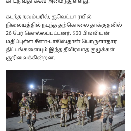
காட்டுவதாகவே அமைந்துள்ளது.
கடந்த நவம்பரில், குவெட்டா ரயில்
நிலையத்தில் நடந்த தற்கொலை தாக்குதலில்
26 பேர் கொல்லப்பட்டனர். $60 பில்லியன்
மதிப்புள்ள சீனா-பாகிஸ்தான் பொருளாதார
திட்டங்களையும் இந்த தீவிரவாத குழுக்கள்
குறிவைக்கின்றன.