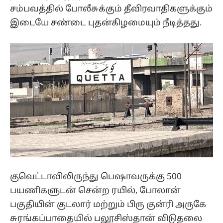
சம்பவத்தில் போலீசுக்கும் தீவிரவாதிகளுக்கும்
இடையே சண்டை புதன்கிழமையும் நீடித்தது.
குவெட்டாவிலிருந்து பெஷாவருக்கு 500
பயணிகளுடன் சென்ற ரயில், போலான்
பகுதியின் குடலார் மற்றும் பிரு குன்ரி அருகே
சுரங்கப்பாதையில் பலூசிஸ்தான் விடுதலை