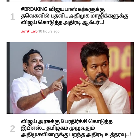
#BREAKING விஜயபாஸ்கர்களுக்கு
தவெகவில் பதவி... அதிமுக மாஜிக்களுக்கு
விஜய் கொடுத்த அதிரடி ஆஃபர்...!
10 hours ago
அரசியல்
விஜய் அரசுக்கு பேரதிர்ச்சி கொடுத்த
இபிஎஸ்... தமிழகம் முழுவதும்
அதிமுகவினருக்கு பறந்த அதிரடி உத்தரவு...!