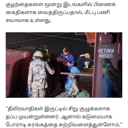
குழந்தைகளை மூன்று இடங்களில் பிணைக்
கைதிகளாக வைத்திருப்பதால், மீட்பு பணி
சவாலாக உள்ளது.
“தீவிரவாதிகள் இருட்டில் சிறு குழுக்களாக
தப்ப முயன்றுள்ளனர். ஆனால் கடுமையாக
போராடி சுரங்கத்தை சுற்றிவளைத்துள்ளோம்,”