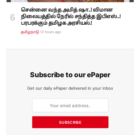
சென்னை வந்த அமித் ஷா..! விமான
நிலையத்தில் நேரில் சந்தித்த இபிஎஸ்..!
பரபரக்கும் தமிழக அரசியல்.!
12 hours ago
தமிழ்நாடு
Subscribe to our ePaper
Get our daily ePaper delivered in your inbox
SUBSCRIBE