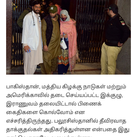
பாகிஸ்தான், மத்திய கிழக்கு நாடுகள் மற்றும்
அமெரிக்காவில் தடை செய்யப்பட்ட இக்குழு,
இராணுவம் தலையிட்டால் பிணைக்
கைதிகளை கொல்வோம் என
எச்சரித்திருந்தது. பலூசிஸ்தானில் தீவிரவாத
தாக்குதல்கள் அதிகரித்துள்ளன என்பதை இது