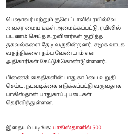
பெஷாவர் மற்றும் குவெட்டாவில் ரயில்வே
அவசர மையங்கள் அமைக்கப்பட்டு, ரயிலில்
பயணம் செய்த உறவினர்கள் குறித்த
தகவல்களை தேடி வருகின்றனர். சமூக ஊடக
வதந்திகளை நம்ப வேண்டாம் என
அதிகாரிகள் கேட்டுக்கொண்டுள்ளனர்.
பிணைக் கைதிகளின் பாதுகாப்பை உறுதி
செய்ய, நடவடிக்கை எடுக்கப்பட்டு வருவதாக
பாகிஸ்தான் பாதுகாப்பு படைகள்
தெரிவித்துள்ளன.
இதையும் படிங்க:
பாகிஸ்தானில் 500