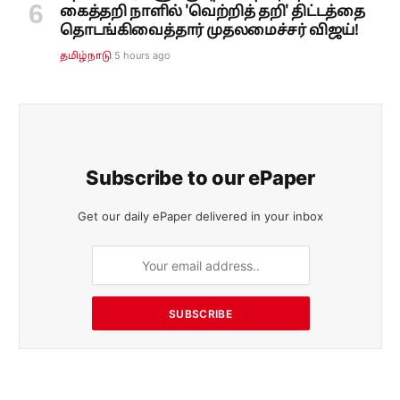
கைத்தறி நாளில் 'வெற்றித் தறி' திட்டத்தை
தொடங்கிவைத்தார் முதலமைச்சர் விஜய்!
5 hours ago
தமிழ்நாடு
Subscribe to our ePaper
Get our daily ePaper delivered in your inbox
SUBSCRIBE