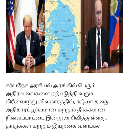
சர்வதேச அரசியல் அரங்கில் பெரும்
அதிர்வலைகளை ஏற்படுத்தி வரும்
கிரீன்லாந்து விவகாரத்தில், ரஷ்யா தனது
அதிகாரப்பூர்வமான மற்றும் தீர்க்கமான
நிலைப்பாட்டை இன்று அறிவித்துள்ளது.
தாதுக்கள் மற்றும் இயற்கை வளங்கள்