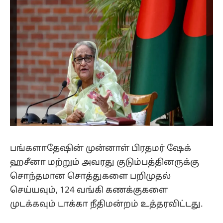
பங்களாதேஷின் முன்னாள் பிரதமர் ஷேக்
ஹசீனா மற்றும் அவரது குடும்பத்தினருக்கு
சொந்தமான சொத்துகளை பறிமுதல்
செய்யவும், 124 வங்கி கணக்குகளை
முடக்கவும் டாக்கா நீதிமன்றம் உத்தரவிட்டது.