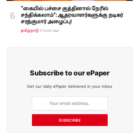
"கையில் பச்சை குத்தினால் நேரில்
சந்திக்கலாம்": ஆதரவாளர்களுக்கு நடிகர்
சரத்குமார் அழைப்பு!
5 hours ago
தமிழ்நாடு
Subscribe to our ePaper
Get our daily ePaper delivered in your inbox
SUBSCRIBE