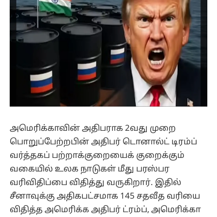
அமெரிக்காவின் அதிபராக 2வது முறை
பொறுப்பேற்றபின் அதிபர் டொனால்ட் டிரம்ப்
வர்த்தகப் பற்றாக்குறையைக் குறைக்கும்
வகையில் உலக நாடுகள் மீது பரஸ்பர
வரிவிதிப்பை விதித்து வருகிறார். இதில்
சீனாவுக்கு அதிகபட்சமாக 145 சதவீத வரியை
விதித்த அமெரிக்க அதிபர் ட்ரம்ப், அமெரிக்கா