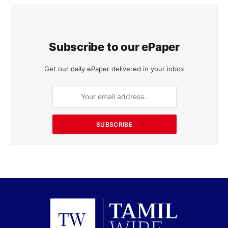
Subscribe to our ePaper
Get our daily ePaper delivered in your inbox
SUBSCRIBE