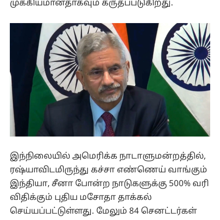
முக்கியமானதாகவும் கருதப்படுகிறது.
இந்நிலையில் அமெரிக்க நாடாளுமன்றத்தில்,
ரஷ்யாவிடமிருந்து கச்சா எண்ணெய் வாங்கும்
இந்தியா, சீனா போன்ற நாடுகளுக்கு 500% வரி
விதிக்கும் புதிய மசோதா தாக்கல்
செய்யப்பட்டுள்ளது. மேலும் 84 செனட்டர்கள்