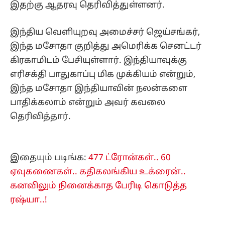
இதற்கு ஆதரவு தெரிவித்துள்ளனர்.
இந்திய வெளியுறவு அமைச்சர் ஜெய்சங்கர்,
இந்த மசோதா குறித்து அமெரிக்க செனட்டர்
கிரகாமிடம் பேசியுள்ளார். இந்தியாவுக்கு
எரிசக்தி பாதுகாப்பு மிக முக்கியம் என்றும்,
இந்த மசோதா இந்தியாவின் நலன்களை
பாதிக்கலாம் என்றும் அவர் கவலை
தெரிவித்தார்.
இதையும் படிங்க:
477 ட்ரோன்கள்.. 60
ஏவுகணைகள்.. கதிகலங்கிய உக்ரைன்..
கனவிலும் நினைக்காத பேரிடி கொடுத்த
ரஷ்யா..!