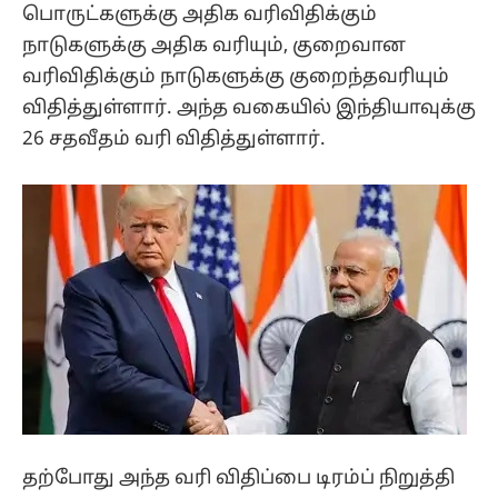
பொருட்களுக்கு அதிக வரிவிதிக்கும்
நாடுகளுக்கு அதிக வரியும், குறைவான
வரிவிதிக்கும் நாடுகளுக்கு குறைந்தவரியும்
விதித்துள்ளார். அந்த வகையில் இந்தியாவுக்கு
26 சதவீதம் வரி விதித்துள்ளார்.
தற்போது அந்த வரி விதிப்பை டிரம்ப் நிறுத்தி