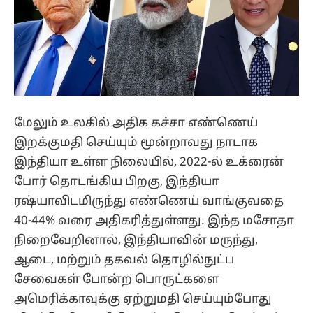
மேலும் உலகில் அதிக கச்சா எண்ணெய்
இறக்குமதி செய்யும் மூன்றாவது நாடாக
இந்தியா உள்ள நிலையில், 2022-ல் உக்ரைன்
போர் தொடங்கிய பிறகு, இந்தியா
ரஷ்யாவிடமிருந்து எண்ணெய் வாங்குவதை
40-44% வரை அதிகரித்துள்ளது. இந்த மசோதா
நிறைவேறினால், இந்தியாவின் மருந்து,
ஆடை, மற்றும் தகவல் தொழில்நுட்ப
சேவைகள் போன்ற பொருட்களை
அமெரிக்காவுக்கு ஏற்றுமதி செய்யும்போது