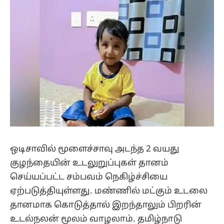
ஒடிசாவில் மூளைச்சாவு அடந்த 2 வயது
குழந்தையின் உடலுறுப்புகள் தானம்
செய்யப்பட்ட சம்பவம் நெகிழ்ச்சியை
ஏற்படுத்தியுள்ளது. மண்ணில் மட்கும் உடலை
தானமாக கொடுத்தால் இறந்தாலும் பிறரின்
உடல்நலன் மூலம் வாழலாம். தமிழ்நாடு