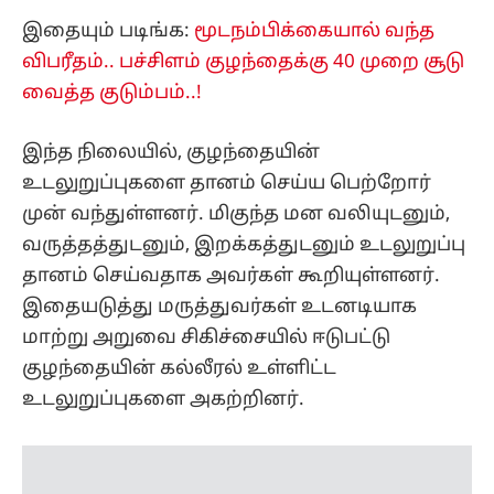
முன் வந்துள்ளனர். மிகுந்த மன வலியுடனும்,
வருத்தத்துடனும், இறக்கத்துடனும் உடலுறுப்பு
தானம் செய்வதாக அவர்கள் கூறியுள்ளனர்.
இதையடுத்து மருத்துவர்கள் உடனடியாக
மாற்று அறுவை சிகிச்சையில் ஈடுபட்டு
குழந்தையின் கல்லீரல் உள்ளிட்ட
உடலுறுப்புகளை அகற்றினர்.