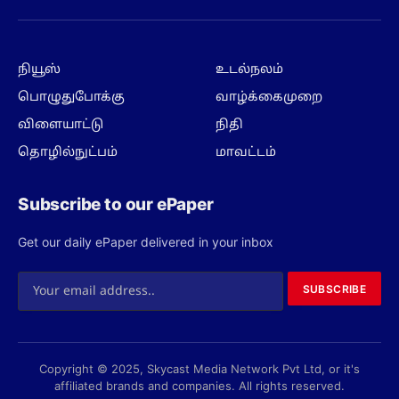
Subscribe to our ePaper
Get our daily ePaper delivered in your inbox
SUBSCRIBE
Copyright © 2025, Skycast Media Network Pvt Ltd, or it's
affiliated brands and companies. All rights reserved.
Privacy Policy
Terms
About us
Contact us