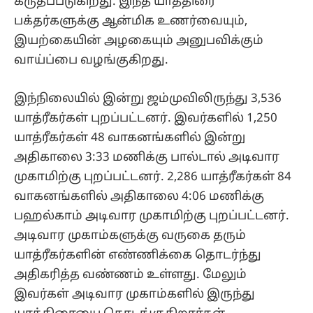
கருதப்படுகிறது. இந்த யாத்திரை
பக்தர்களுக்கு ஆன்மிக உணர்வையும்,
இயற்கையின் அழகையும் அனுபவிக்கும்
வாய்ப்பை வழங்குகிறது.
இந்நிலையில் இன்று ஜம்முவிலிருந்து 3,536
யாத்ரீகர்கள் புறப்பட்டனர். இவர்களில் 1,250
யாத்ரீகர்கள் 48 வாகனங்களில் இன்று
அதிகாலை 3:33 மணிக்கு பால்டால் அடிவார
முகாமிற்கு புறப்பட்டனர். 2,286 யாத்ரீகர்கள் 84
வாகனங்களில் அதிகாலை 4:06 மணிக்கு
பஹல்காம் அடிவார முகாமிற்கு புறப்பட்டனர்.
அடிவார முகாம்களுக்கு வருகை தரும்
யாத்ரீகர்களின் எண்ணிக்கை தொடர்ந்து
அதிகரித்த வண்ணம் உள்ளது. மேலும்
இவர்கள் அடிவார முகாம்களில் இருந்து