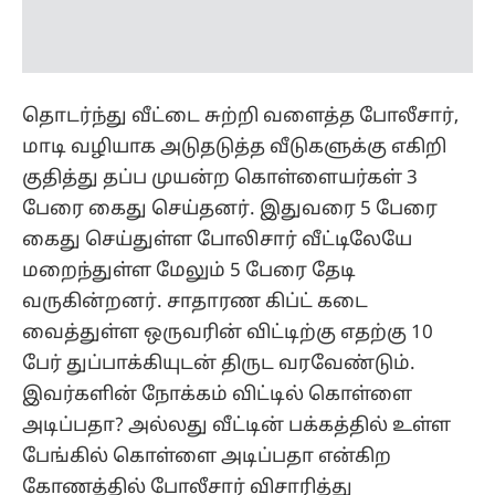
தொடர்ந்து வீட்டை சுற்றி வளைத்த போலீசார்,
மாடி வழியாக அடுதடுத்த வீடுகளுக்கு எகிறி
குதித்து தப்ப முயன்ற கொள்ளையர்கள் 3
பேரை கைது செய்தனர். இதுவரை 5 பேரை
கைது செய்துள்ள போலிசார் வீட்டிலேயே
மறைந்துள்ள மேலும் 5 பேரை தேடி
வருகின்றனர். சாதாரண கிப்ட் கடை
வைத்துள்ள ஒருவரின் விட்டிற்கு எதற்கு 10
பேர் துப்பாக்கியுடன் திருட வரவேண்டும்.
இவர்களின் நோக்கம் விட்டில் கொள்ளை
அடிப்பதா? அல்லது வீட்டின் பக்கத்தில் உள்ள
பேங்கில் கொள்ளை அடிப்பதா என்கிற
கோணத்தில் போலீசார் விசாரித்து