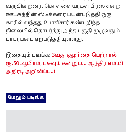
வருகின்றனர். கொள்ளையர்கள் பிரஸ் என்ற
ஊடகத்தின் ஸ்டிக்கரை பயன்படுத்தி ஒரு
காரில் வந்தது போலீசார் கண்டறிந்த
நிலையில் தொடர்ந்து அந்த பகுதி முழுவதும்
பரபரப்பை ஏற்படுத்தியுள்ளது.
இதையும் படிங்க:
3வது குழந்தை பெற்றால்
ரூ.50 ஆயிரம், பசுவும் கன்றும்... ஆந்திர எம்.பி
அதிரடி அறிவிப்பு..!
மேலும் படிங்க