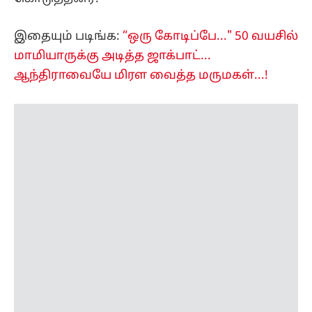
இதையும் படிங்க:
“ஒரு கோடிப்பே..." 50 வயசில்
மாமியாருக்கு அடித்த ஜாக்பாட்...
ஆந்திராவையே மிரள வைத்த மருமகள்...!