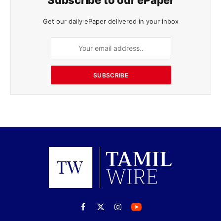
Get our daily ePaper delivered in your inbox
SUBSCRIBE
Facebook
X
Instagram