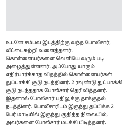
உடனே சம்பவ இடத்திற்கு வந்த போலீசார்,
வீட்டைசுற்றி வளைத்தனர்.
கொள்ளையர்களை வெளியே வரும் படி
அழைத்துள்ளனர். அப்போது யாரும்
எதிர்பார்க்காத விதத்தில் கொள்ளையர்கள்
துப்பாக்கி சூடு நடத்தினர். 2 ரவுண்டு துப்பாக்கி
சூடு நடந்ததாக போலீசார் தெரிவித்தனர்.
இதனால் போலீசார் பதிலுக்கு தாக்குதல்
நடத்தினர். போலீசாரிடம் இருந்து தப்பிக்க 2
பேர் மாடியில் இருந்து குதித்த நிலையில்,
அவர்களை போலீசார் மடக்கி பிடித்தனர்.