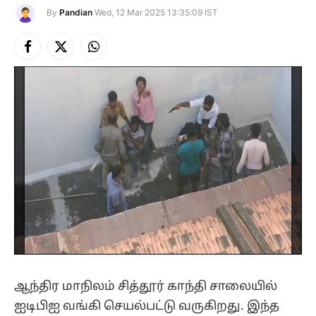
By
Pandian
Wed, 12 Mar 2025 13:35:09 IST
Facebook
X
Instagram
(Twitter)
ஆந்திர மாநிலம் சித்தூர் காந்தி சாலையில்
ஐடிபிஐ வங்கி செயல்பட்டு வருகிறது. இந்த