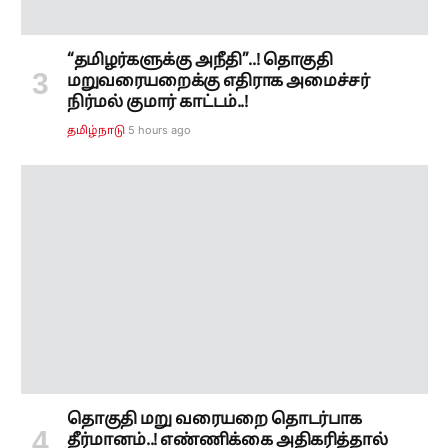
“தமிழர்களுக்கு அநீதி”..! தொகுதி
மறுவரையறைக்கு எதிராக அமைச்சர்
நிர்மல் குமார் காட்டம்..!
5 hours ago
தமிழ்நாடு
தொகுதி மறு வரையறை தொடர்பாக
தீர்மானம்..! எண்ணிக்கை அதிகரித்தால்