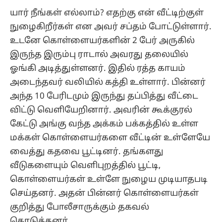
யார் நீங்கள் எல்லாம்? எதற்கு என் வீட்டிற்குள்
நுழைகிறீர்கள் என அவர் சப்தம் போட்டுள்ளார்.
உடனே கொள்ளையர்களின் 2 பேர் அருகில்
இருந்த இரும்பு ராடால் அவரது தலையில்
ஓங்கி அடித்துள்ளனர். இதில் ரத்த காயம்
அடைந்தவர் வலியில் கத்தி உள்ளார். பின்னர்
அந்த 10 பேரிடமும் இருந்து தப்பித்து வீட்டை
விட்டு வெளியேறினார். அவரின் கூக்குரல்
கேட்டு அங்கு வந்த அக்கம் பக்கத்தில் உள்ள
மக்கள் கொள்ளையர்களை வீட்டின் உள்ளேயே
வைத்து கதவை பூட்டினர். தங்களது
வீடுகளையும் வெளிபுறத்தில் பூட்டி,
கொள்ளையர்கள் உள்ளே நுழைய முடியாதபடி
செய்தனர். அதன் பின்னர் கொள்ளையர்கள்
குறித்து போலீசாருக்கும் தகவல்
கொடுத்தனர்.