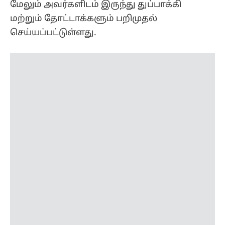
மேலும் அவர்களிடம் இருந்து துப்பாக்கி
மற்றும் தோட்டாக்களும் பறிமுதல்
செய்யப்பட்டுள்ளது.