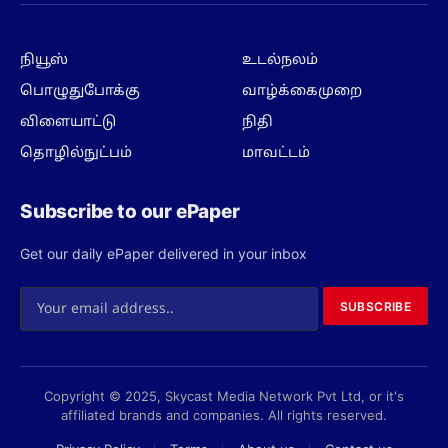
(Twitter)
நியூஸ்
உடல்நலம்
பொழுதுபோக்கு
வாழ்க்கைமுறை
விளையாட்டு
நிதி
தொழில்நுட்பம்
மாவட்டம்
Subscribe to our ePaper
Get our daily ePaper delivered in your inbox
SUBSCRIBE
Copyright © 2025, Skycast Media Network Pvt Ltd, or it's
affiliated brands and companies. All rights reserved.