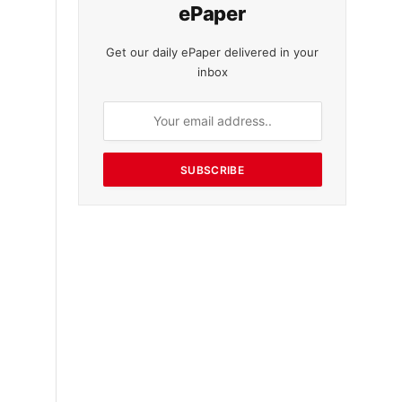
ePaper
Get our daily ePaper delivered in your
inbox
SUBSCRIBE