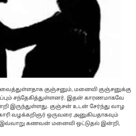
 வைத்துள்ளதாக குஞ்சனும், மனைவி குஞ்சனுக்கு
ீப்பும் சந்தேகித்துள்ளனர். இதன் காரணமாகவே
றி இருந்துள்ளது. குஞ்சன் உடன் சேர்ந்து வாழ
ு கோரி வழக்கறிஞர் ஒருவரை அனுகியதாகவும்
ர். இவ்வாறு கணவன் மனைவி ஒட்டுதல் இன்றி,