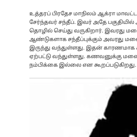
உத்தரப் பிரதேச மாநிலம் ஆக்ரா மாவட்
சேர்ந்தவர் சந்தீப். இவர் அதே பகுதிய
தொழில் செய்து வருகிறார். இவரது மன
ஆண்டுகளாக சந்தீப்புக்கும் அவரது மன
இருந்து வந்துள்ளது. இதன் காரணமாக
ஏற்பட்டு வந்துள்ளது. கணவனுக்கு மன
நம்பிக்கை இல்லை என கூறப்படுகிறது