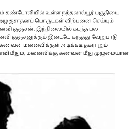
டம் கண்டோலியில் உள்ள நந்தலால்பூர் பகுதியை
ில் அழகுசாதனப் பொருட்கள் விற்பனை செய்யும்
ைவி குஞ்சன். இந்நிலையில் கடந்த பல
ைவி குஞ்சனுக்கும் இடையே கருத்து வேறுபாடு
 கணவன் மனைவிக்குள் அடிக்கடி தகராறும்
ைவி மீதும், மனைவிக்கு கணவன் மீது முழுமையான
.