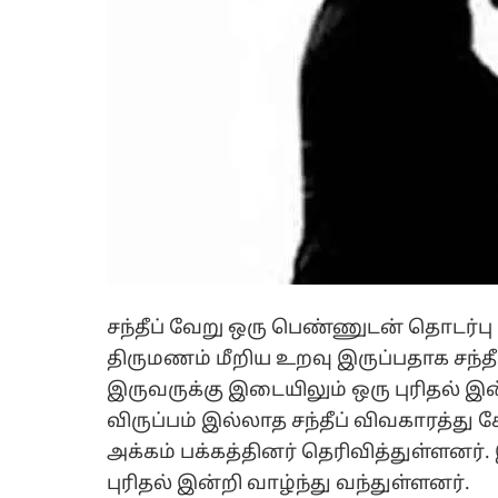
சந்தீப் வேறு ஒரு பெண்ணுடன் தொடர்பு
திருமணம் மீறிய உறவு இருப்பதாக சந்த
இருவருக்கு இடையிலும் ஒரு புரிதல் இன்
விருப்பம் இல்லாத சந்தீப் விவகாரத்த
அக்கம் பக்கத்தினர் தெரிவித்துள்ளன
புரிதல் இன்றி வாழ்ந்து வந்துள்ளனர்.