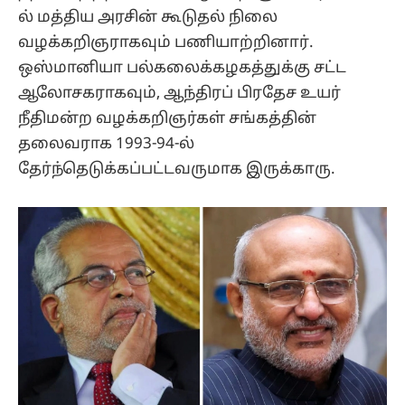
ல் மத்திய அரசின் கூடுதல் நிலை
வழக்கறிஞராகவும் பணியாற்றினார்.
ஒஸ்மானியா பல்கலைக்கழகத்துக்கு சட்ட
ஆலோசகராகவும், ஆந்திரப் பிரதேச உயர்
நீதிமன்ற வழக்கறிஞர்கள் சங்கத்தின்
தலைவராக 1993-94-ல்
தேர்ந்தெடுக்கப்பட்டவருமாக இருக்காரு.