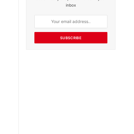
inbox
SUBSCRIBE