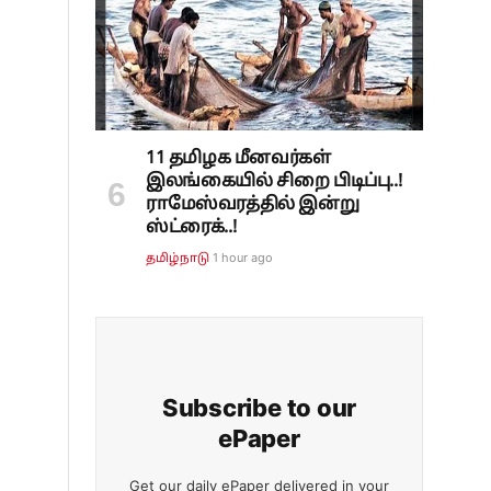
11 தமிழக மீனவர்கள்
இலங்கையில் சிறை பிடிப்பு..!
ராமேஸ்வரத்தில் இன்று
ஸ்ட்ரைக்..!
1 hour ago
தமிழ்நாடு
Subscribe to our
ePaper
Get our daily ePaper delivered in your