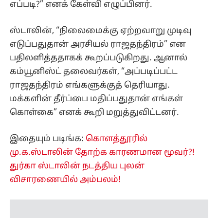
எப்படி?” எனக் கேள்வி எழுப்பினர்.
ஸ்டாலின், “நிலைமைக்கு ஏற்றவாறு முடிவு
எடுப்பதுதான் அரசியல் ராஜதந்திரம்” என
பதிலளித்ததாகக் கூறப்படுகிறது. ஆனால்
கம்யூனிஸ்ட் தலைவர்கள், “அப்படிப்பட்ட
ராஜதந்திரம் எங்களுக்குத் தெரியாது.
மக்களின் தீர்ப்பை மதிப்பதுதான் எங்கள்
கொள்கை” எனக் கூறி மறுத்துவிட்டனர்.
இதையும் படிங்க:
கொளத்தூரில்
மு.க.ஸ்டாலின் தோற்க காரணமான மூவர்?!
துர்கா ஸ்டாலின் நடத்திய புலன்
விசாரணையில் அம்பலம்!