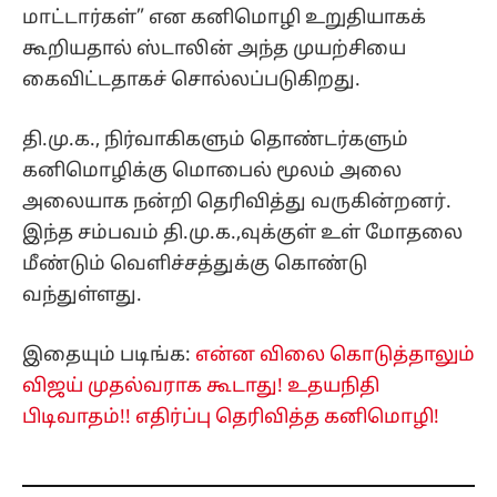
இந்த சம்பவம் தி.மு.க.,வுக்குள் உள் மோதலை
மீண்டும் வெளிச்சத்துக்கு கொண்டு
வந்துள்ளது.
இதையும் படிங்க:
என்ன விலை கொடுத்தாலும்
விஜய் முதல்வராக கூடாது! உதயநிதி
பிடிவாதம்!! எதிர்ப்பு தெரிவித்த கனிமொழி!
மேலும் படிங்க