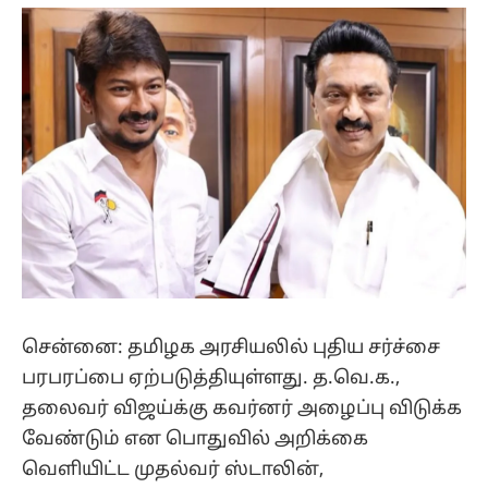
(Twitter)
சென்னை: தமிழக அரசியலில் புதிய சர்ச்சை
பரபரப்பை ஏற்படுத்தியுள்ளது. த.வெ.க.,
தலைவர் விஜய்க்கு கவர்னர் அழைப்பு விடுக்க
வேண்டும் என பொதுவில் அறிக்கை
வெளியிட்ட முதல்வர் ஸ்டாலின்,