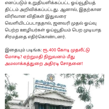
எனப்படும் உறுதியளிக்கப்பட்ட ஓய்வூதியத்
திட்டம் அறிவிக்கப்பட்டது. ஆனால், இதற்கான
விரிவான விதிகள் இதுவரை
வெளியிடப்படாததால், ஜனவரி முதல் ஓய்வு
பெற்ற ஊழியர்கள் ஓய்வூதியம் பெற முடியாத
சிரமத்தை எதிர்கொண்டனர்.
இதையும் படிங்க:
ரூ.400 கோடி முதலீட்டு
மோசடி? ஏற்றுமதி நிறுவனம் மீது
அமலாக்கத்துறை அதிரடி சோதனை!