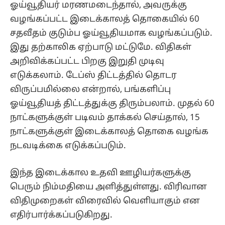
ஓய்வூதியர் மரணமடைந்தால், அவருக்கு
வழங்கப்பட்ட இடைக்காலத் தொகையில் 60
சதவீதம் குடும்ப ஓய்வூதியமாக வழங்கப்படும்.
இது தற்காலிக ஏற்பாடு மட்டுமே. விதிகள்
அறிவிக்கப்பட்ட பிறகு இறுதி முடிவு
எடுக்கலாம். டேப்ஸ் திட்டத்தில் தொடர
விருப்பமில்லை என்றால், பங்களிப்பு
ஓய்வூதியத் திட்டத்துக்கு திரும்பலாம். முதல் 60
நாட்களுக்குள் படிவம் தாக்கல் செய்தால், 15
நாட்களுக்குள் இடைக்காலத் தொகை வழங்க
நடவடிக்கை எடுக்கப்படும்.
இந்த இடைக்கால உதவி ஊழியர்களுக்கு
பெரும் நிம்மதியை அளித்துள்ளது. விரிவான
விதிமுறைகள் விரைவில் வெளியாகும் என
எதிர்பார்க்கப்படுகிறது.