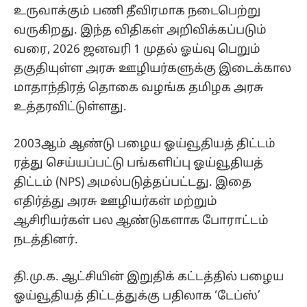
உருவாக்கும் பணி தீவிரமாக நடைபெற்று
வருகிறது. இந்த விதிகள் அறிவிக்கப்படும்
வரை, 2026 ஜனவரி 1 முதல் ஓய்வு பெறும்
தகுதியுள்ள அரசு ஊழியர்களுக்கு இடைக்கால
மாதாந்திரத் தொகை வழங்க தமிழக அரசு
உத்தரவிட்டுள்ளது.
2003ஆம் ஆண்டு பழைய ஓய்வூதியத் திட்டம்
ரத்து செய்யப்பட்டு பங்களிப்பு ஓய்வூதியத்
திட்டம் (NPS) அமல்படுத்தப்பட்டது. இதை
எதிர்த்து அரசு ஊழியர்கள் மற்றும்
ஆசிரியர்கள் பல ஆண்டுகளாக போராட்டம்
நடத்தினர்.
தி.மு.க. ஆட்சியின் இறுதிக் கட்டத்தில் பழைய
ஓய்வூதியத் திட்டத்துக்கு பதிலாக ‘டேப்ஸ்’