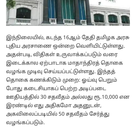
இந்நிலையில், கடந்த 16ஆம் தேதி தமிழக அரசு
புதிய அரசாணை ஒன்றை வெளியிட்டுள்ளது.
அதன்படி, விதிகள் உருவாக்கப்படும் வரை
இடைக்கால ஏற்பாடாக மாதாந்திரத் தொகை
வழங்க முடிவு செய்யப்பட்டுள்ளது. இந்தத்
தொகை கணக்கிடும் முறை: ஓய்வு பெறும்
போது கடைசியாகப் பெற்ற அடிப்படை
ஊதியத்தில் 30 சதவீதம் அல்லது ரூ.10,000 என
இரண்டில் எது அதிகமோ அதனுடன்,
அகவிலைப்படியில் 50 சதவீதம் சேர்த்து
வழங்கப்படும்.