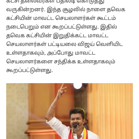
கட்சி தலைவர்கள் பதிலடி கொடுத்து
வருகின்றனர். இந்த சூழலில் நாளை தவெக
கட்சியின் மாவட்ட செயலாளர்கள் கூட்டம்
நடைபெறும் என கூறப்பட்டுள்ளது. இதில்
தவெக கட்சியின் இறுதிக்கட்ட மாவட்ட
செயலாளர்கள் பட்டியலை விஜய் வெளியிட
உள்ளதாகவும், அப்போது மாவட்ட
செயலாளர்களை சந்திக்க உள்ளதாகவும்
கூறப்பட்டுள்ளது.