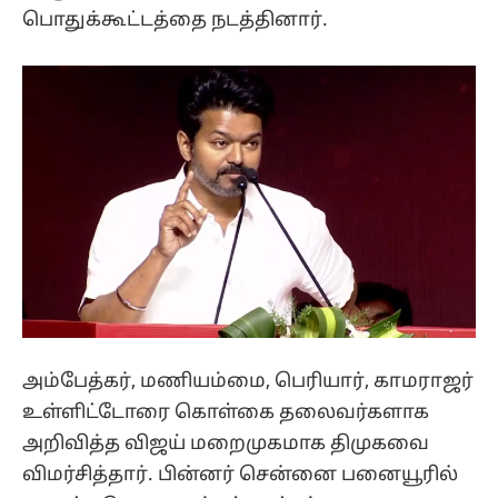
பொதுக்கூட்டத்தை நடத்தினார்.
அம்பேத்கர், மணியம்மை, பெரியார், காமராஜர்
உள்ளிட்டோரை கொள்கை தலைவர்களாக
அறிவித்த விஜய் மறைமுகமாக திமுகவை
விமர்சித்தார். பின்னர் சென்னை பனையூரில்