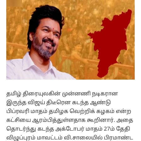
தமிழ் திரையுலகின் முன்னணி நடிகரான
இருந்த விஜய் திடீரென கடந்த ஆண்டு
பிப்ரவரி மாதம் தமிழக வெற்றிக் கழகம் என்ற
கட்சியை ஆரம்பித்துள்ளதாக கூறினார். அதை
தொடர்ந்து கடந்த அக்டோபர் மாதம் 27ம் தேதி
விழுப்புரம் மாவட்டம் வி.சாலையில் பிரமாண்ட