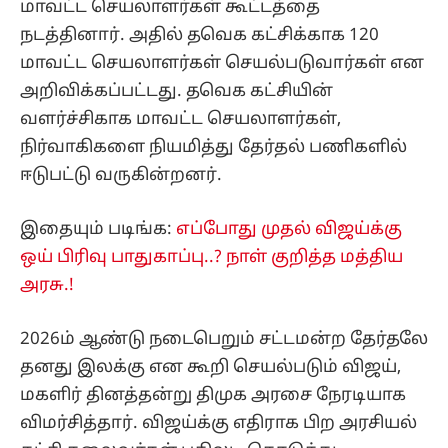
மாவட்ட செயலாளர்கள் கூட்டத்தை
நடத்தினார். அதில் தவெக கட்சிக்காக 120
மாவட்ட செயலாளர்கள் செயல்படுவார்கள் என
அறிவிக்கப்பட்டது. தவெக கட்சியின்
வளர்ச்சிகாக மாவட்ட செயலாளர்கள்,
நிர்வாகிகளை நியமித்து தேர்தல் பணிகளில்
ஈடுபட்டு வருகின்றனர்.
இதையும் படிங்க:
எப்போது முதல் விஜய்க்கு
ஒய் பிரிவு பாதுகாப்பு..? நாள் குறித்த மத்திய
அரசு.!
2026ம் ஆண்டு நடைபெறும் சட்டமன்ற தேர்தலே
தனது இலக்கு என கூறி செயல்படும் விஜய்,
மகளிர் தினத்தன்று திமுக அரசை நேரடியாக
விமர்சித்தார். விஜய்க்கு எதிராக பிற அரசியல்