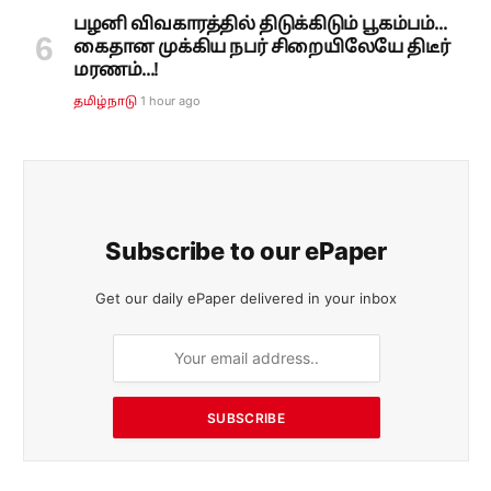
பழனி விவகாரத்தில் திடுக்கிடும் பூகம்பம்...
கைதான முக்கிய நபர் சிறையிலேயே திடீர்
மரணம்...!
1 hour ago
தமிழ்நாடு
Subscribe to our ePaper
Get our daily ePaper delivered in your inbox
SUBSCRIBE