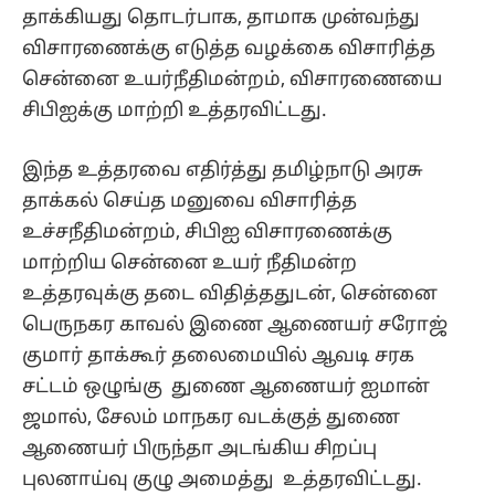
தாக்கியது தொடர்பாக, தாமாக முன்வந்து
விசாரணைக்கு எடுத்த வழக்கை விசாரித்த
சென்னை உயர்நீதிமன்றம், விசாரணையை
சிபிஐக்கு மாற்றி உத்தரவிட்டது.
இந்த உத்தரவை எதிர்த்து தமிழ்நாடு அரசு
தாக்கல் செய்த மனுவை விசாரித்த
உச்சநீதிமன்றம், சிபிஐ விசாரணைக்கு
மாற்றிய சென்னை உயர் நீதிமன்ற
உத்தரவுக்கு தடை விதித்ததுடன், சென்னை
பெருநகர காவல் இணை ஆணையர் சரோஜ்
குமார் தாக்கூர் தலைமையில் ஆவடி சரக
சட்டம் ஒழுங்கு துணை ஆணையர் ஐமான்
ஜமால், சேலம் மாநகர வடக்குத் துணை
ஆணையர் பிருந்தா அடங்கிய சிறப்பு
புலனாய்வு குழு அமைத்து உத்தரவிட்டது.