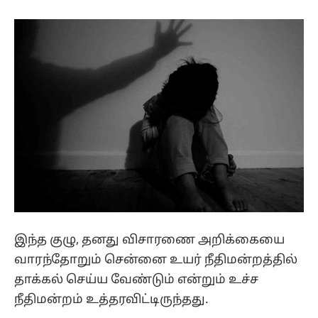
இந்த குழு, தனது விசாரணை அறிக்கையை
வாரந்தோறும் சென்னை உயர் நீதிமன்றத்தில்
தாக்கல் செய்ய வேண்டும் என்றும் உச்ச
நீதிமன்றம் உத்தரவிட்டிருந்தது.