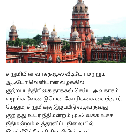
சிறுமியின் வாக்குமூல வீடியோ மற்றும்
ஆடியோ வெளியான வழக்கில்
குற்றப்பத்திரிகை தாக்கல் செய்ய அவகாசம்
வழங்க வேண்டுமென கோரிக்கை வைத்தார்.
மேலும், சிறுமிக்கு இழப்பீடு வழங்குவது
குறித்து உயர் நீதிமன்றம் முடிவெக்க உச்ச
நீதிமன்றம் உத்தரவிட்ட நிலையில்