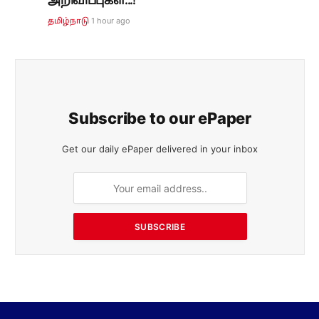
அறிவிப்புகள்...!
1 hour ago
தமிழ்நாடு
Subscribe to our ePaper
Get our daily ePaper delivered in your inbox
SUBSCRIBE