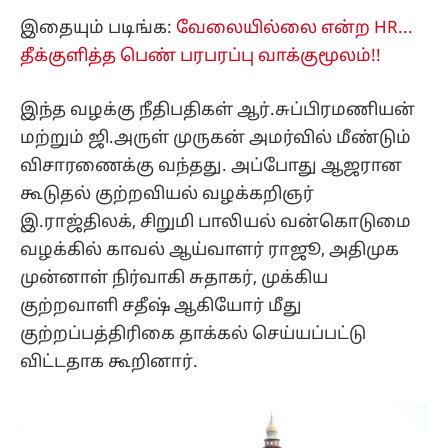
இதையும் படிங்க:
வேலையில்லை என்ற HR...
தீக்குளித்த பெண் பரபரப்பு வாக்குமூலம்!!
இந்த வழக்கு நீதிபதிகள் ஆர்.சுப்பிரமணியன்
மற்றும் ஜி.அருள் முருகன் அமர்வில் மீண்டும்
விசாரணைக்கு வந்தது. அப்போது ஆஜரான
கூடுதல் குற்றவியல் வழக்கறிஞர்
இ.ராஜ்திலக், சிறுமி பாலியல் வன்கொடுமை
வழக்கில் காவல் ஆய்வாளர் ராஜூ, அதிமுக
முன்னாள் நிர்வாகி சுதாகர், முக்கிய
குற்றவாளி சதீஷ் ஆகியோர் மீது
குற்றப்பத்திரிகை தாக்கல் செய்யப்பட்டு
விட்டதாக கூறினார்.