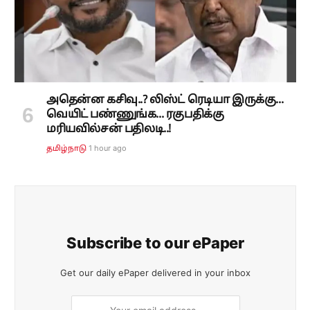
அதென்ன கசிவு..? லிஸ்ட் ரெடியா இருக்கு...
வெயிட் பண்ணுங்க... ரகுபதிக்கு
மரியவில்சன் பதிலடி..!
1 hour ago
தமிழ்நாடு
Subscribe to our ePaper
Get our daily ePaper delivered in your inbox