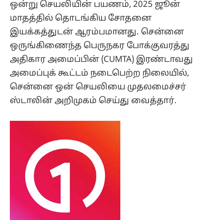
ஒன்று செயலியின் பயணம், 2025 ஜூன்
மாதத்தில் தொடங்கிய சோதனை
இயக்கத்துடன் ஆரம்பமானது. சென்னை
ஒருங்கிணைந்த பெருநகர போக்குவரத்து
அதிகார அமைப்பின் (CUMTA) இரண்டாவது
அமைப்புக் கூட்டம் நடைபெற்ற நிலையில்,
சென்னை ஒன் செயலியை முதலமைச்சர்
ஸ்டாலின் அறிமுகம் செய்து வைத்தார்.