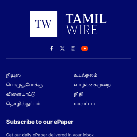
Facebook
X
Instagram
(Twitter)
நியூஸ்
உடல்நலம்
பொழுதுபோக்கு
வாழ்க்கைமுறை
விளையாட்டு
நிதி
தொழில்நுட்பம்
மாவட்டம்
Subscribe to our ePaper
Get our daily ePaper delivered in your inbox