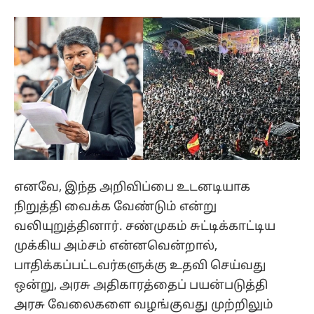
எனவே, இந்த அறிவிப்பை உடனடியாக
நிறுத்தி வைக்க வேண்டும் என்று
வலியுறுத்தினார். சண்முகம் சுட்டிக்காட்டிய
முக்கிய அம்சம் என்னவென்றால்,
பாதிக்கப்பட்டவர்களுக்கு உதவி செய்வது
ஒன்று, அரசு அதிகாரத்தைப் பயன்படுத்தி
அரசு வேலைகளை வழங்குவது முற்றிலும்