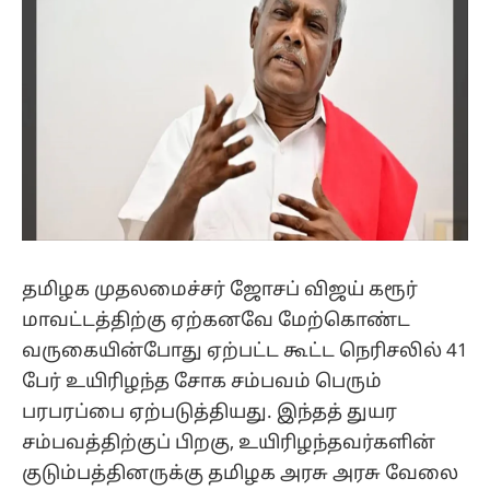
தமிழக முதலமைச்சர் ஜோசப் விஜய் கரூர்
மாவட்டத்திற்கு ஏற்கனவே மேற்கொண்ட
வருகையின்போது ஏற்பட்ட கூட்ட நெரிசலில் 41
பேர் உயிரிழந்த சோக சம்பவம் பெரும்
பரபரப்பை ஏற்படுத்தியது. இந்தத் துயர
சம்பவத்திற்குப் பிறகு, உயிரிழந்தவர்களின்
குடும்பத்தினருக்கு தமிழக அரசு அரசு வேலை