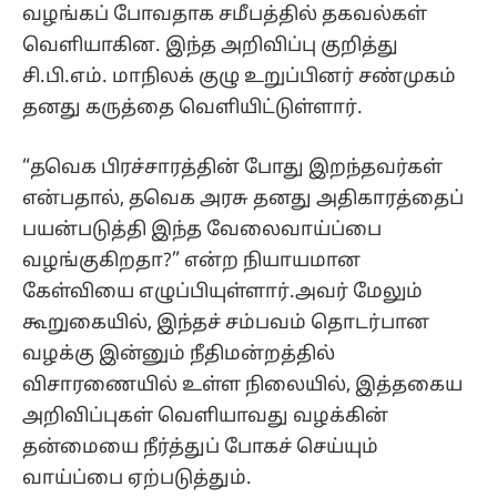
வழங்கப் போவதாக சமீபத்தில் தகவல்கள்
வெளியாகின. இந்த அறிவிப்பு குறித்து
சி.பி.எம். மாநிலக் குழு உறுப்பினர் சண்முகம்
தனது கருத்தை வெளியிட்டுள்ளார்.
“தவெக பிரச்சாரத்தின் போது இறந்தவர்கள்
என்பதால், தவெக அரசு தனது அதிகாரத்தைப்
பயன்படுத்தி இந்த வேலைவாய்ப்பை
வழங்குகிறதா?” என்ற நியாயமான
கேள்வியை எழுப்பியுள்ளார்.அவர் மேலும்
கூறுகையில், இந்தச் சம்பவம் தொடர்பான
வழக்கு இன்னும் நீதிமன்றத்தில்
விசாரணையில் உள்ள நிலையில், இத்தகைய
அறிவிப்புகள் வெளியாவது வழக்கின்
தன்மையை நீர்த்துப் போகச் செய்யும்
வாய்ப்பை ஏற்படுத்தும்.