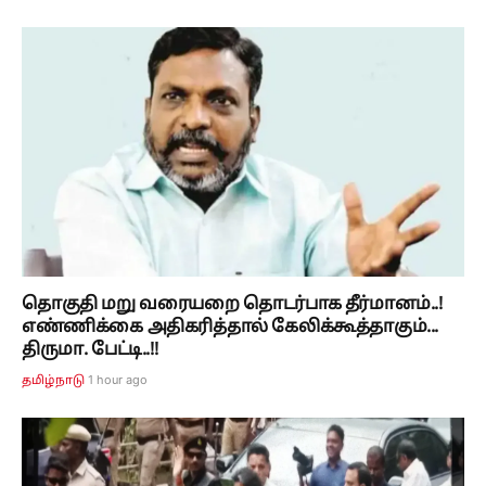
தொகுதி மறு வரையறை தொடர்பாக தீர்மானம்..!
எண்ணிக்கை அதிகரித்தால் கேலிக்கூத்தாகும்...
திருமா. பேட்டி..!!
1 hour ago
தமிழ்நாடு