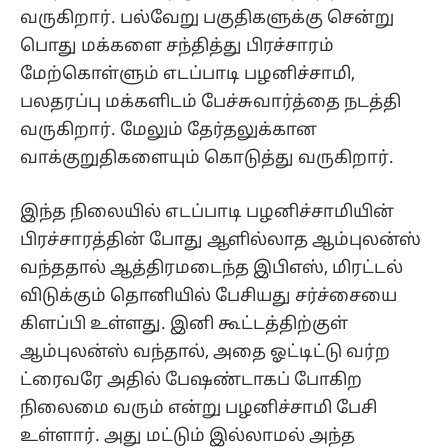
வருகிறார். பல்வேறு பகுதிகளுக்கு சென்று
பொது மக்களை சந்தித்து பிரச்சாரம்
மேற்கொள்ளும் எடப்பாடி பழனிச்சாமி,
பலதரப்பு மக்களிடம் பேச்சுவார்த்தை நடத்தி
வருகிறார். மேலும் தேர்தலுக்கான
வாக்குறுதிகளையும் கொடுத்து வருகிறார்.
இந்த நிலையில் எடப்பாடி பழனிச்சாமியின்
பிரச்சாரத்தின் போது ஆளில்லாத ஆம்புலன்ஸ்
வந்ததால் ஆத்திரமடைந்த இபிஎஸ், மிரட்டல்
விடுக்கும் தொனியில் பேசியது சர்ச்சையை
கிளப்பி உள்ளது. இனி கூட்டத்திற்குள்
ஆம்புலன்ஸ் வந்தால், அதை ஓட்டிட்டு வர்ற
ட்ரைவரே அதில் பேஷண்டாகப் போகிற
நிலைமை வரும் என்று பழனிச்சாமி பேசி
உள்ளார். அது மட்டும் இல்லாமல் அந்த