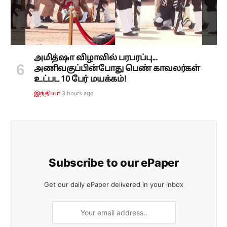
அமித்ஷா விழாவில் பரபரப்பு...
அணிவகுப்பின்போது பெண் காவலர்கள்
உட்பட 10 பேர் மயக்கம்!
3 hours ago
இந்தியா
Subscribe to our ePaper
Get our daily ePaper delivered in your inbox