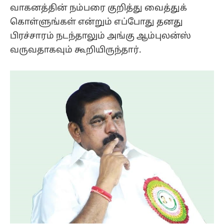
வாகனத்தின் நம்பரை குறித்து வைத்துக்
கொள்ளுங்கள் என்றும் எப்போது தனது
பிரச்சாரம் நடந்தாலும் அங்கு ஆம்புலன்ஸ்
வருவதாகவும் கூறியிருந்தார்.