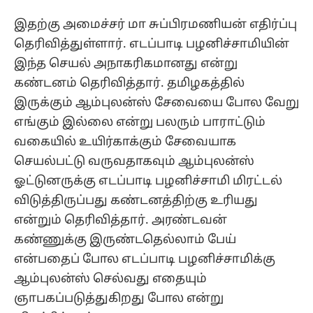
இதற்கு அமைச்சர் மா சுப்பிரமணியன் எதிர்ப்பு
தெரிவித்துள்ளார். எடப்பாடி பழனிச்சாமியின்
இந்த செயல் அநாகரிகமானது என்று
கண்டனம் தெரிவித்தார். தமிழகத்தில்
இருக்கும் ஆம்புலன்ஸ் சேவையை போல வேறு
எங்கும் இல்லை என்று பலரும் பாராட்டும்
வகையில் உயிர்காக்கும் சேவையாக
செயல்பட்டு வருவதாகவும் ஆம்புலன்ஸ்
ஓட்டுனருக்கு எடப்பாடி பழனிச்சாமி மிரட்டல்
விடுத்திருப்பது கண்டனத்திற்கு உரியது
என்றும் தெரிவித்தார். அரண்டவன்
கண்ணுக்கு இருண்டதெல்லாம் பேய்
என்பதைப் போல எடப்பாடி பழனிச்சாமிக்கு
ஆம்புலன்ஸ் செல்வது எதையும்
ஞாபகப்படுத்துகிறது போல என்று