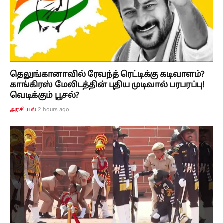
தெலுங்கானாவில் ரேவந்த் ரெட்டிக்கு கடிவாளம்?
காங்கிரஸ் மேலிடத்தின் புதிய முடிவால் பரபரப்பு!
வெடிக்கும் பூசல்?
2 hours ago
அரசியல்