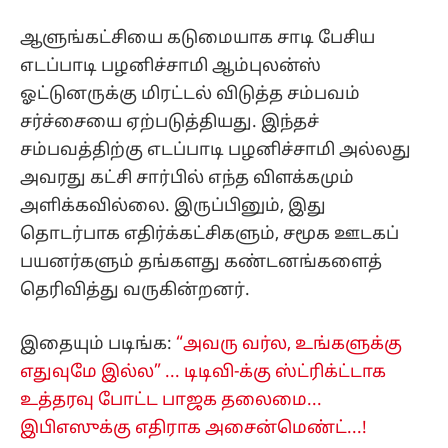
ஆளுங்கட்சியை கடுமையாக சாடி பேசிய
எடப்பாடி பழனிச்சாமி ஆம்புலன்ஸ்
ஓட்டுனருக்கு மிரட்டல் விடுத்த சம்பவம்
சர்ச்சையை ஏற்படுத்தியது. இந்தச்
சம்பவத்திற்கு எடப்பாடி பழனிச்சாமி அல்லது
அவரது கட்சி சார்பில் எந்த விளக்கமும்
அளிக்கவில்லை. இருப்பினும், இது
தொடர்பாக எதிர்க்கட்சிகளும், சமூக ஊடகப்
பயனர்களும் தங்களது கண்டனங்களைத்
தெரிவித்து வருகின்றனர்.
இதையும் படிங்க:
“அவரு வர்ல, உங்களுக்கு
எதுவுமே இல்ல” ... டிடிவி-க்கு ஸ்ட்ரிக்ட்டாக
உத்தரவு போட்ட பாஜக தலைமை...
இபிஎஸுக்கு எதிராக அசைன்மெண்ட்...!