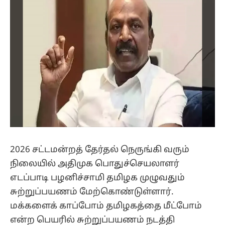
2026 சட்டமன்றத் தேர்தல் நெருங்கி வரும்
நிலையில் அதிமுக பொதுச்செயலாளர்
எடப்பாடி பழனிச்சாமி தமிழக முழுவதும்
சுற்றுப்பயணம் மேற்கொண்டுள்ளார்.
மக்களைக் காப்போம் தமிழகத்தை மீட்போம்
என்ற பெயரில் சுற்றுப்பயணம் நடத்தி