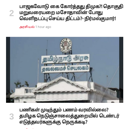
பாஜகவோடு கை கோர்த்தது திமுக?! தொகுதி
மறுவரையறை மசோதாவின் போது
வெளிநடப்பு செய்ய திட்டம்?- நிர்மல்குமார்!
1 hour ago
அரசியல்
பணிகள் முடிந்தும் பணம் வரவில்லை?
தமிழக நெடுஞ்சாலைத்துறையில் டெண்டர்
எடுத்தவர்களுக்கு நெருக்கடி?