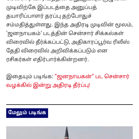
முடிவிற்கே இப்படத்தை அனுப்பத்
தயாரிப்பாளர் தரப்பு தற்போதுச்
சம்மதித்துள்ளது. இந்த அதிரடி முடிவின் மூலம்,
'ஜனநாயகம்' படத்தின் சென்சார் சிக்கல்கள்
விரைவில் தீர்க்கப்பட்டு, அதிகாரப்பூர்வ ரிலீஸ்
தேதி விரைவில் அறிவிக்கப்படும் என
ரசிகர்கள் எதிர்பார்க்கின்றனர்.
இதையும் படிங்க:
"ஜனநாயகன்” பட சென்சார்
வழக்கில் இன்று அதிரடி தீர்ப்பு!
மேலும் படிங்க