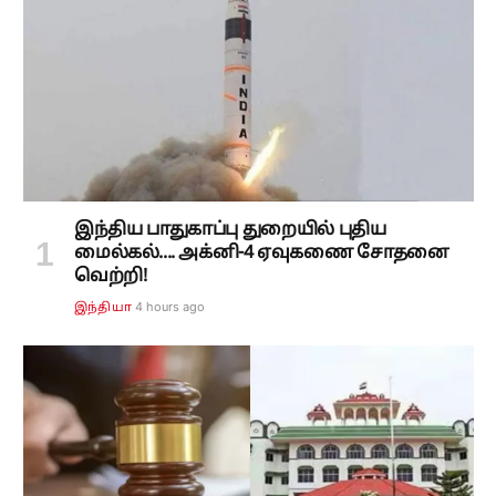
இந்திய பாதுகாப்பு துறையில் புதிய
மைல்கல்.... அக்னி-4 ஏவுகணை சோதனை
வெற்றி!
4 hours ago
இந்தியா