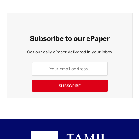
Subscribe to our ePaper
Get our daily ePaper delivered in your inbox
SUBSCRIBE