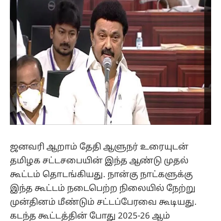
ஜனவரி ஆறாம் தேதி ஆளுநர் உரையுடன்
தமிழக சட்டசபையின் இந்த ஆண்டு முதல்
கூட்டம் தொடங்கியது. நான்கு நாட்களுக்கு
இந்த கூட்டம் நடைபெற்ற நிலையில் நேற்று
முன்தினம் மீண்டும் சட்டப்பேரவை கூடியது.
கடந்த கூட்டத்தின் போது 2025-26 ஆம்