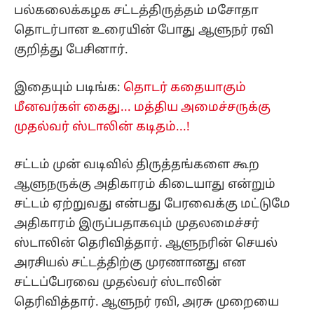
பல்கலைக்கழக சட்டத்திருத்தம் மசோதா
தொடர்பான உரையின் போது ஆளுநர் ரவி
குறித்து பேசினார்.
இதையும் படிங்க:
தொடர் கதையாகும்
மீனவர்கள் கைது... மத்திய அமைச்சருக்கு
முதல்வர் ஸ்டாலின் கடிதம்...!
சட்டம் முன் வடிவில் திருத்தங்களை கூற
ஆளுநருக்கு அதிகாரம் கிடையாது என்றும்
சட்டம் ஏற்றுவது என்பது பேரவைக்கு மட்டுமே
அதிகாரம் இருப்பதாகவும் முதலமைச்சர்
ஸ்டாலின் தெரிவித்தார். ஆளுநரின் செயல்
அரசியல் சட்டத்திற்கு முரணானது என
சட்டப்பேரவை முதல்வர் ஸ்டாலின்
தெரிவித்தார். ஆளுநர் ரவி, அரசு முறையை