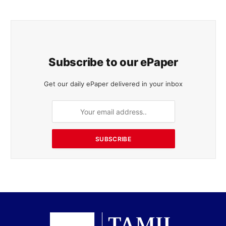
Subscribe to our ePaper
Get our daily ePaper delivered in your inbox
SUBSCRIBE