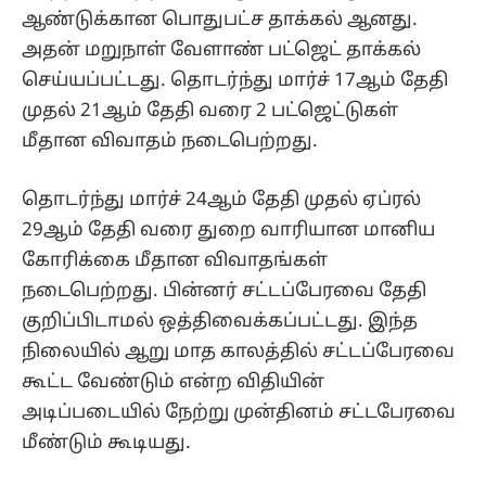
ஆண்டுக்கான பொதுபட்ச தாக்கல் ஆனது.
அதன் மறுநாள் வேளாண் பட்ஜெட் தாக்கல்
செய்யப்பட்டது. தொடர்ந்து மார்ச் 17ஆம் தேதி
முதல் 21ஆம் தேதி வரை 2 பட்ஜெட்டுகள்
மீதான விவாதம் நடைபெற்றது.
தொடர்ந்து மார்ச் 24ஆம் தேதி முதல் ஏப்ரல்
29ஆம் தேதி வரை துறை வாரியான மானிய
கோரிக்கை மீதான விவாதங்கள்
நடைபெற்றது. பின்னர் சட்டப்பேரவை தேதி
குறிப்பிடாமல் ஒத்திவைக்கப்பட்டது. இந்த
நிலையில் ஆறு மாத காலத்தில் சட்டப்பேரவை
கூட்ட வேண்டும் என்ற விதியின்
அடிப்படையில் நேற்று முன்தினம் சட்டபேரவை
மீண்டும் கூடியது.