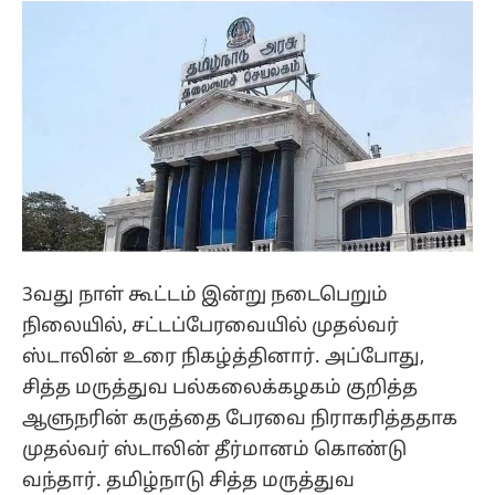
3வது நாள் கூட்டம் இன்று நடைபெறும்
நிலையில், சட்டப்பேரவையில் முதல்வர்
ஸ்டாலின் உரை நிகழ்த்தினார். அப்போது,
சித்த மருத்துவ பல்கலைக்கழகம் குறித்த
ஆளுநரின் கருத்தை பேரவை நிராகரித்ததாக
முதல்வர் ஸ்டாலின் தீர்மானம் கொண்டு
வந்தார். தமிழ்நாடு சித்த மருத்துவ