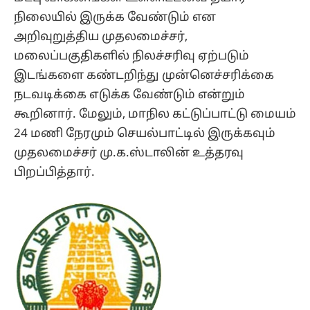
நிலையில் இருக்க வேண்டும் என
அறிவுறுத்திய முதலமைச்சர்,
மலைப்பகுதிகளில் நிலச்சரிவு ஏற்படும்
இடங்களை கண்டறிந்து முன்னெச்சரிக்கை
நடவடிக்கை எடுக்க வேண்டும் என்றும்
கூறினார். மேலும், மாநில கட்டுப்பாட்டு மையம்
24 மணி நேரமும் செயல்பாட்டில் இருக்கவும்
முதலமைச்சர் மு.க.ஸ்டாலின் உத்தரவு
பிறப்பித்தார்.