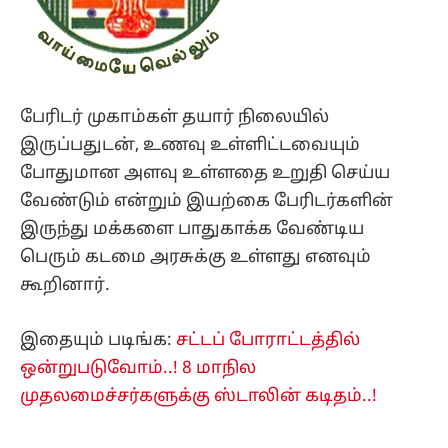
பேரிடர் முகாம்கள் தயார் நிலையில்
இருப்பதுடன், உணவு உள்ளிட்டவையும்
போதுமான அளவு உள்ளதை உறுதி செய்ய
வேண்டும் என்றும் இயற்கை பேரிடர்களின்
இருந்து மக்களை பாதுகாக்க வேண்டிய
பெரும் கடமை அரசுக்கு உள்ளது எனவும்
கூறினார்.
இதையும் படிங்க:
சட்டப் போராட்டத்தில்
ஒன்றுபடுவோம்..! 8 மாநில
முதலமைச்சர்களுக்கு ஸ்டாலின் கடிதம்..!