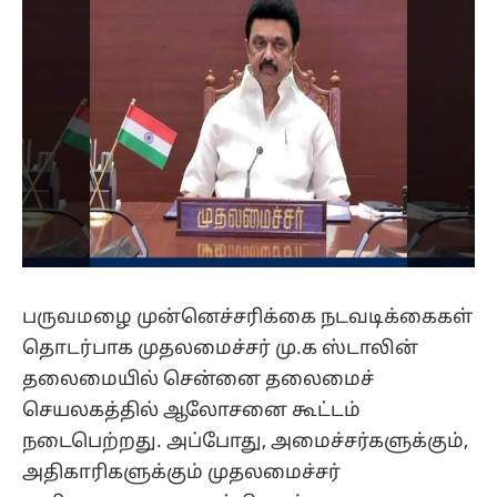
பருவமழை முன்னெச்சரிக்கை நடவடிக்கைகள்
தொடர்பாக முதலமைச்சர் மு.க ஸ்டாலின்
தலைமையில் சென்னை தலைமைச்
செயலகத்தில் ஆலோசனை கூட்டம்
நடைபெற்றது. அப்போது, அமைச்சர்களுக்கும்,
அதிகாரிகளுக்கும் முதலமைச்சர்