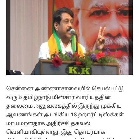
சென்னை அண்ணாசாலையில் செயல்பட்டு
வரும் தமிழ்நாடு மின்சார வாரியத்தின்
தலைமை அலுவலகத்தில் இருந்து முக்கிய
ஆவணங்கள் அடங்கிய 18 ஹார்ட் டிஸ்க்கள்
மாயமானதாக அதிர்ச்சி தகவல்
வெளியாகியுள்ளது. இது தொடர்பாக