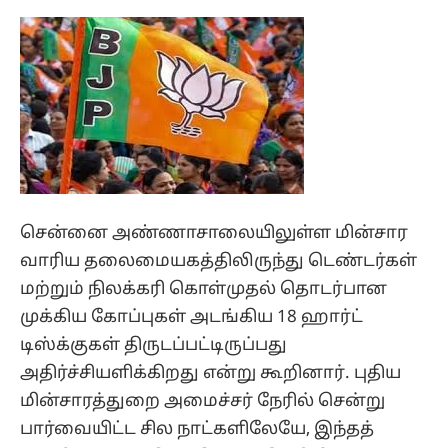
சென்னை அண்ணாசாலையிலுள்ள மின்சார
வாரிய தலைமையகத்திலிருந்து டெண்டர்கள்
மற்றும் நிலக்கரி கொள்முதல் தொடர்பான
முக்கிய கோப்புகள் அடங்கிய 18 ஹார்ட்
டிஸ்க்குகள் திருடப்பட்டிருப்பது
அதிர்ச்சியளிக்கிறது என்று கூறினார். புதிய
மின்சாரத்துறை அமைச்சர் நேரில் சென்று
பார்வையிட்ட சில நாட்களிலேயே, இந்தத்