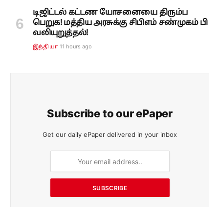
டிஜிட்டல் கட்டண யோசனையை திரும்ப
பெறுக! மத்திய அரசுக்கு சிபிஎம் சண்முகம் பி
வலியுறுத்தல்!
11 hours ago
இந்தியா
Subscribe to our ePaper
Get our daily ePaper delivered in your inbox
SUBSCRIBE