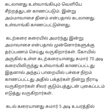
கடலானது உள்வாங்கியும் வெளியே
சீற்றத்துடன் காணப்படும். இன்று
அம்மாவாசை தினம் என்பதால் கடலானது
உள்வாங்கி காணப்பட்டுள்ளது.
கடற்கரை கரையில் அமர்ந்து இன்று
அமாவாசை என்பதால் முன்னோர்களுக்கு
தர்ப்பணம் செய்து வருகிறார்கள். கோயில்
அருகில் உள்ள கடற்கரையானது சுமார் 70 அடி
கரையிலிருந்து உள்வாங்கி காணப்பட்டது
இதனால் அந்தப் பாறையில் பச்சை நிறம்
காணப்பட்டது அதில் பக்தர்கள் நின்று நீராடி
வருகிறார்கள் சிலர் குடும்பத்துடன் புகைப்படம்
எடுத்து வருகிறார்கள்.
கடல் கரையானது சுமார் 5 அடி உயரத்தில்