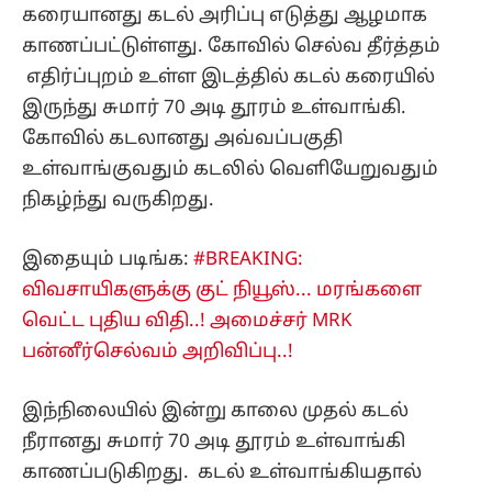
கரையானது கடல் அரிப்பு எடுத்து ஆழமாக
காணப்பட்டுள்ளது. கோவில் செல்வ தீர்த்தம்
எதிர்ப்புறம் உள்ள இடத்தில் கடல் கரையில்
இருந்து சுமார் 70 அடி தூரம் உள்வாங்கி.
கோவில் கடலானது அவ்வப்பகுதி
உள்வாங்குவதும் கடலில் வெளியேறுவதும்
நிகழ்ந்து வருகிறது.
இதையும் படிங்க:
#BREAKING:
விவசாயிகளுக்கு குட் நியூஸ்... மரங்களை
வெட்ட புதிய விதி..! அமைச்சர் MRK
பன்னீர்செல்வம் அறிவிப்பு..!
இந்நிலையில் இன்று காலை முதல் கடல்
நீரானது சுமார் 70 அடி தூரம் உள்வாங்கி
காணப்படுகிறது. கடல் உள்வாங்கியதால்