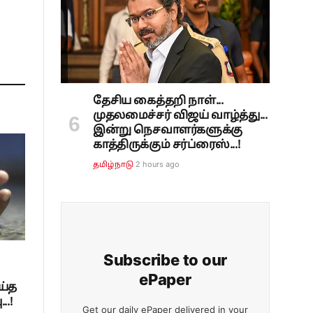
தேசிய கைத்தறி நாள்...
முதலமைச்சர் விஜய் வாழ்த்து...
இன்று நெசவாளர்களுக்கு
காத்திருக்கும் சர்ப்ரைஸ்...!
2 hours ago
தமிழ்நாடு
Subscribe to our
ePaper
ய்த
..!
Get our daily ePaper delivered in your