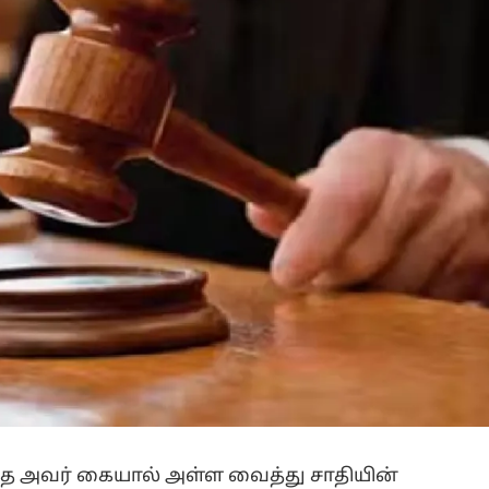
 அவர் கையால் அள்ள வைத்து சாதியின்