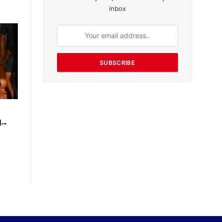
inbox
SUBSCRIBE
..