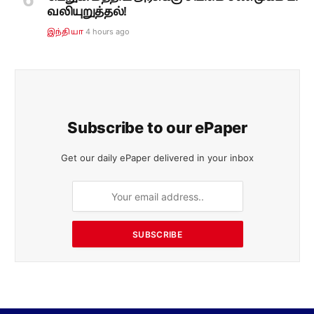
வலியுறுத்தல்!
4 hours ago
இந்தியா
Subscribe to our ePaper
Get our daily ePaper delivered in your inbox
SUBSCRIBE