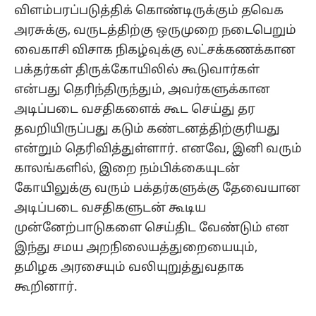
விளம்பரப்படுத்திக் கொண்டிருக்கும் தவெக
அரசுக்கு, வருடத்திற்கு ஒருமுறை நடைபெறும்
வைகாசி விசாக நிகழ்வுக்கு லட்சக்கணக்கான
பக்தர்கள் திருக்கோயிலில் கூடுவார்கள்
என்பது தெரிந்திருந்தும், அவர்களுக்கான
அடிப்படை வசதிகளைக் கூட செய்து தர
தவறியிருப்பது கடும் கண்டனத்திற்குரியது
என்றும் தெரிவித்துள்ளார். எனவே, இனி வரும்
காலங்களில், இறை நம்பிக்கையுடன்
கோயிலுக்கு வரும் பக்தர்களுக்கு தேவையான
அடிப்படை வசதிகளுடன் கூடிய
முன்னேற்பாடுகளை செய்திட வேண்டும் என
இந்து சமய அறநிலையத்துறையையும்,
தமிழக அரசையும் வலியுறுத்துவதாக
கூறினார்.