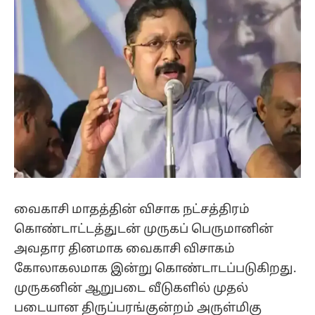
வைகாசி மாதத்தின் விசாக நட்சத்திரம்
கொண்டாட்டத்துடன் முருகப் பெருமானின்
அவதார தினமாக வைகாசி விசாகம்
கோலாகலமாக இன்று கொண்டாடப்படுகிறது.
முருகனின் ஆறுபடை வீடுகளில் முதல்
படையான திருப்பரங்குன்றம் அருள்மிகு