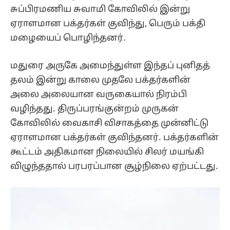
சுப்பிரமணிய சுவாமி கோவிலில் இன்று
ஏராளமான பக்தர்கள் குவிந்து, பெரும் பக்தி
மழையைப் பொழிந்தனர்.
மதுரை அருகே அமைந்துள்ள இந்தப் புனிதத்
தலம் இன்று காலை முதலே பக்தர்களின்
அலை அலையான வருகையால் நிரம்பி
வழிந்தது. திருப்பரங்குன்றம் முருகன்
கோவிலில் வைகாசி விசாகத்தை முன்னிட்டு
ஏராளமான பக்தர்கள் குவிந்தனர். பக்தர்களின்
கூட்டம் அதிகமான நிலையில் சிலர் மயங்கி
விழுந்ததால் பரபரப்பான சூழ்நிலை ஏற்பட்டது.