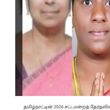
தமிழ்நாட்டின் 2026 சட்டமன்றத் தேர்தல