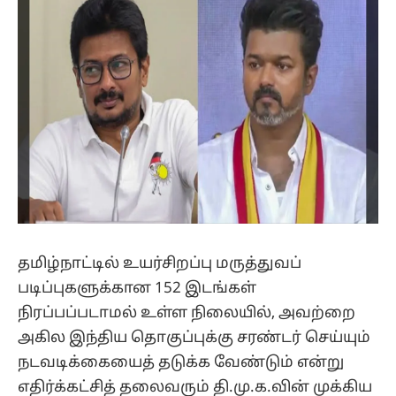
தமிழ்நாட்டில் உயர்சிறப்பு மருத்துவப்
படிப்புகளுக்கான 152 இடங்கள்
நிரப்பப்படாமல் உள்ள நிலையில், அவற்றை
அகில இந்திய தொகுப்புக்கு சரண்டர் செய்யும்
நடவடிக்கையைத் தடுக்க வேண்டும் என்று
எதிர்க்கட்சித் தலைவரும் தி.மு.க.வின் முக்கிய