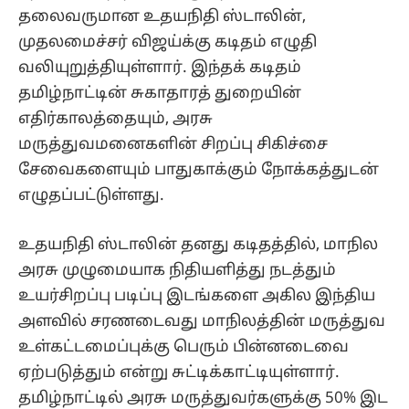
தலைவருமான உதயநிதி ஸ்டாலின்,
முதலமைச்சர் விஜய்க்கு கடிதம் எழுதி
வலியுறுத்தியுள்ளார். இந்தக் கடிதம்
தமிழ்நாட்டின் சுகாதாரத் துறையின்
எதிர்காலத்தையும், அரசு
மருத்துவமனைகளின் சிறப்பு சிகிச்சை
சேவைகளையும் பாதுகாக்கும் நோக்கத்துடன்
எழுதப்பட்டுள்ளது.
உதயநிதி ஸ்டாலின் தனது கடிதத்தில், மாநில
அரசு முழுமையாக நிதியளித்து நடத்தும்
உயர்சிறப்பு படிப்பு இடங்களை அகில இந்திய
அளவில் சரணடைவது மாநிலத்தின் மருத்துவ
உள்கட்டமைப்புக்கு பெரும் பின்னடைவை
ஏற்படுத்தும் என்று சுட்டிக்காட்டியுள்ளார்.
தமிழ்நாட்டில் அரசு மருத்துவர்களுக்கு 50% இட