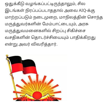
ஒதுக்கீடு வழங்கப்பட்டிருந்தாலும், சில
இடங்கள் நிரப்பப்படாததால் அவை AIQ-க்கு
மாற்றப்படும் நடைமுறை, மாநிலத்தின் சொந்த
மருத்துவர்களின் மேம்பாட்டையும், அரசு
மருத்துவமனைகளில் சிறப்பு சிகிச்சை
வசதிகளின் தொடர்ச்சியையும் பாதிக்கிறது
என்று அவர் விவரித்தார்.