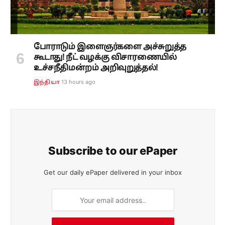
போராடும் இளைஞர்களை அச்சுறுத்த
கூடாது! நீட் வழக்கு விசாரணையில்
உச்சநீதிமன்றம் அறிவுறுத்தல்!
13 hours ago
இந்தியா
Subscribe to our ePaper
Get our daily ePaper delivered in your inbox