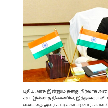
புதிய அரசு இன்னும் தனது நிர்வாக அம
கூட இல்லாத நிலையில், இத்தகைய வி
என்பதை அவர் சுட்டிக்காட்டினார். காவல்