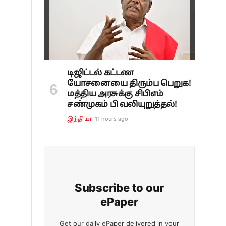
டிஜிட்டல் கட்டண
யோசனையை திரும்ப பெறுக!
மத்திய அரசுக்கு சிபிஎம்
சண்முகம் பி வலியுறுத்தல்!
11 hours ago
இந்தியா
Subscribe to our
ePaper
Get our daily ePaper delivered in your