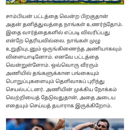
சாம்பியன் பட்டத்தை வென்ற பிறகுதான்
அதன் தனித்துவத்தை நாங்கள் உணர்ந்தோம்.
இதை வார்த்தைகளில் எப்படி விவரிப்பது
என்றே தெரியவில்லை. நாங்கள் முழு
உறுதியுடனும் ஒருங்கிணைந்த அணியாகவும்
விளையாடினோம். எனவே பட்டத்தை
வென்றுள்ளோம். ஒவ்வொரு வீரரும்
அணியில் தங்களுக்கான பங்கையும்
பொறுப்புகளையும் தெளிவாகப் புரிந்து
செயல்பட்டனர். அணியின் முக்கிய நோக்கம்
வெற்றியைத் தேடுவதுதான், அதை அடைய
எதையும் செய்யத் தயாராக இருக்கிறோம்.