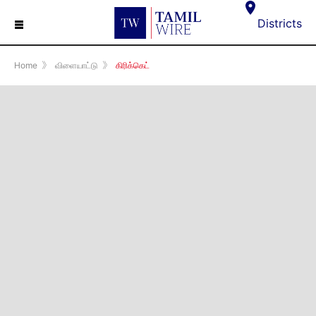
☰
Districts
Home
》
விளையாட்டு
》
கிரிக்கெட்