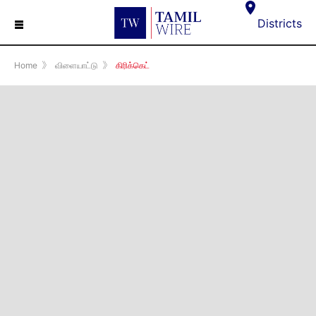
☰
Districts
Home
》
விளையாட்டு
》
கிரிக்கெட்