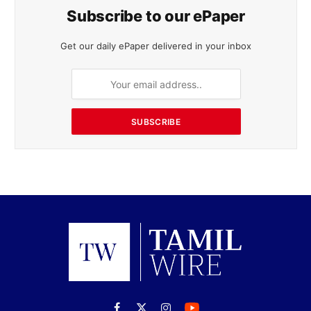
Subscribe to our ePaper
Get our daily ePaper delivered in your inbox
SUBSCRIBE