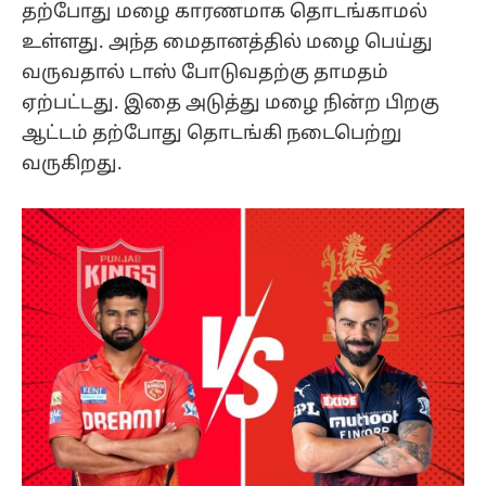
தற்போது மழை காரணமாக தொடங்காமல்
உள்ளது. அந்த மைதானத்தில் மழை பெய்து
வருவதால் டாஸ் போடுவதற்கு தாமதம்
ஏற்பட்டது. இதை அடுத்து மழை நின்ற பிறகு
ஆட்டம் தற்போது தொடங்கி நடைபெற்று
வருகிறது.