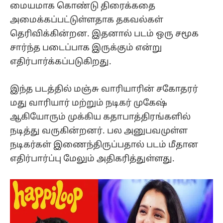
மையமாக கொண்டு திரைக்கதை
அமைக்கப்பட்டுள்ளதாக தகவல்கள்
தெரிவிக்கின்றன. இதனால் படம் ஒரு சமூக
சார்ந்த படைப்பாக இருக்கும் என்று
எதிர்பார்க்கப்படுகிறது.
இந்த படத்தில் மஞ்சு வாரியாரின் சகோதரர்
மது வாரியார் மற்றும் நடிகர் முகேஷ்
ஆகியோரும் முக்கிய கதாபாத்திரங்களில்
நடித்து வருகின்றனர். பல அனுபவமுள்ள
நடிகர்கள் இணைந்திருப்பதால் படம் மீதான
எதிர்பார்ப்பு மேலும் அதிகரித்துள்ளது.