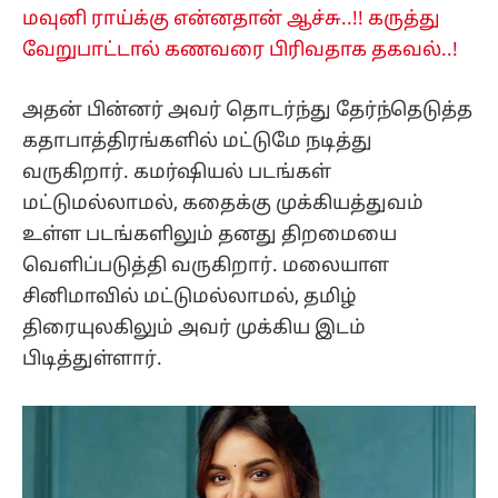
மவுனி ராய்க்கு என்னதான் ஆச்சு..!! கருத்து
வேறுபாட்டால் கணவரை பிரிவதாக தகவல்..!
அதன் பின்னர் அவர் தொடர்ந்து தேர்ந்தெடுத்த
கதாபாத்திரங்களில் மட்டுமே நடித்து
வருகிறார். கமர்ஷியல் படங்கள்
மட்டுமல்லாமல், கதைக்கு முக்கியத்துவம்
உள்ள படங்களிலும் தனது திறமையை
வெளிப்படுத்தி வருகிறார். மலையாள
சினிமாவில் மட்டுமல்லாமல், தமிழ்
திரையுலகிலும் அவர் முக்கிய இடம்
பிடித்துள்ளார்.