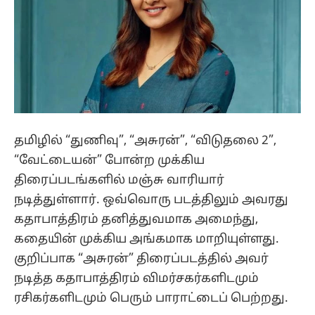
தமிழில் “துணிவு”, “அசுரன்”, “விடுதலை 2”,
“வேட்டையன்” போன்ற முக்கிய
திரைப்படங்களில் மஞ்சு வாரியார்
நடித்துள்ளார். ஒவ்வொரு படத்திலும் அவரது
கதாபாத்திரம் தனித்துவமாக அமைந்து,
கதையின் முக்கிய அங்கமாக மாறியுள்ளது.
குறிப்பாக “அசுரன்” திரைப்படத்தில் அவர்
நடித்த கதாபாத்திரம் விமர்சகர்களிடமும்
ரசிகர்களிடமும் பெரும் பாராட்டைப் பெற்றது.