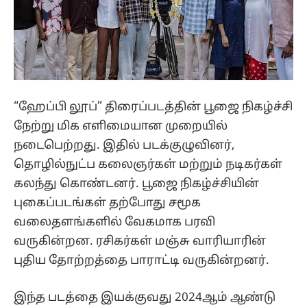
“ஹேப்பி லூப்” திரைப்படத்தின் பூஜை நிகழ்ச்சி
நேற்று மிக எளிமையான முறையில்
நடைபெற்றது. இதில் படக்குழுவினர்,
தொழில்நுட்ப கலைஞர்கள் மற்றும் நடிகர்கள்
கலந்து கொண்டனர். பூஜை நிகழ்ச்சியின்
புகைப்படங்கள் தற்போது சமூக
வலைதளங்களில் வேகமாக பரவி
வருகின்றன. ரசிகர்கள் மஞ்சு வாரியாரின்
புதிய தோற்றத்தை பாராட்டி வருகின்றனர்.
இந்த படத்தை இயக்குவது 2024ஆம் ஆண்டு