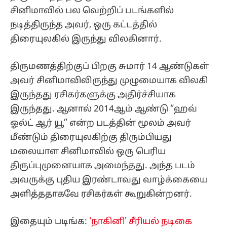
சினிமாவில் பல வெற்றிப் படங்களில்
நடித்திருந்த அவர், ஒரு கட்டத்தில்
திரையுலகில் இருந்து விலகினார்.
திருமணத்திற்குப் பிறகு சுமார் 14 ஆண்டுகள்
அவர் சினிமாவிலிருந்து முழுமையாக விலகி
இருந்தது ரசிகர்களுக்கு அதிர்ச்சியாக
இருந்தது. ஆனால் 2014ஆம் ஆண்டு “ஹவ்
ஓல்ட் ஆர் யூ” என்ற படத்தின் மூலம் அவர்
மீண்டும் திரையுலகிற்கு திரும்பியது
மலையாள சினிமாவில் ஒரு பெரிய
திருப்புமுனையாக அமைந்தது. அந்த படம்
அவருக்கு புதிய இரண்டாவது வாழ்க்கையை
அளித்ததாகவே ரசிகர்கள் கூறுகின்றனர்.
இதையும் படிங்க:
'நாகினி' சீரியல் நடிகை