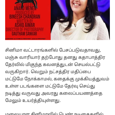
சினிமா வட்டாரங்களில் பேசப்படுவதாவது,
மஞ்சு வாரியார் தற்போது தனது கதாபாத்திர
தேர்வில் மிகுந்த கவனத்துடன் செயல்பட்டு
வருகிறார். வெறும் நட்சத்திர மதிப்பை
மட்டுமே நோக்காமல், கதைக்கு முக்கியத்துவம்
உள்ள படங்களை மட்டுமே தேர்வு செய்து
நடித்து வருவது அவரது கலைப்பயணத்தை
மேலும் உயர்த்தியுள்ளது.
மலையாள சினிமாவில் பெண் நடிகைகளில்