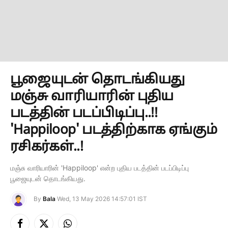
பூஜையுடன் தொடங்கியது
மஞ்சு வாரியாரின் புதிய
படத்தின் படப்பிடிப்பு..!!
'Happiloop' படத்திற்காக ஏங்கும்
ரசிகர்கள்..!
மஞ்சு வாரியாரின் 'Happiloop' என்ற புதிய படத்தின் படப்பிடிப்பு
பூஜையுடன் தொடங்கியது.
By
Bala
Wed, 13 May 2026 14:57:01 IST