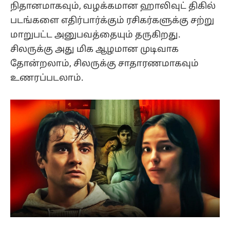
நிதானமாகவும், வழக்கமான ஹாலிவுட் திகில்
படங்களை எதிர்பார்க்கும் ரசிகர்களுக்கு சற்று
மாறுபட்ட அனுபவத்தையும் தருகிறது.
சிலருக்கு அது மிக ஆழமான முடிவாக
தோன்றலாம், சிலருக்கு சாதாரணமாகவும்
உணரப்படலாம்.