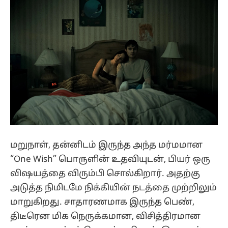
மறுநாள், தன்னிடம் இருந்த அந்த மர்மமான
“One Wish” பொருளின் உதவியுடன், பியர் ஒரு
விஷயத்தை விரும்பி சொல்கிறார். அதற்கு
அடுத்த நிமிடமே நிக்கியின் நடத்தை முற்றிலும்
மாறுகிறது. சாதாரணமாக இருந்த பெண்,
திடீரென மிக நெருக்கமான, விசித்திரமான