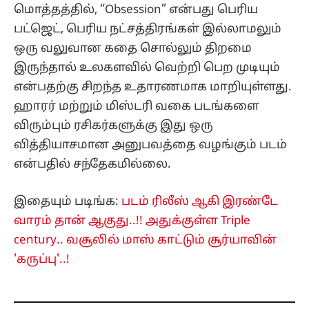
மொத்தத்தில், “Obsession” என்பது பெரிய
பட்ஜெட், பெரிய நட்சத்திரங்கள் இல்லாமலும்
ஒரு வலுவான கதை சொல்லும் திறமை
இருந்தால் உலகளவில் வெற்றி பெற முடியும்
என்பதற்கு சிறந்த உதாரணமாக மாறியுள்ளது.
ஹாரர் மற்றும் மிஸ்டரி வகை படங்களை
விரும்பும் ரசிகர்களுக்கு இது ஒரு
வித்தியாசமான அனுபவத்தை வழங்கும் படம்
என்பதில் சந்தேகமில்லை.
இதையும் படிங்க:
படம் ரிலீஸ் ஆகி இரண்டே
வாரம் தான் ஆகுது..!! அதுக்குள்ள Triple
century.. வசூலில் மாஸ் காட்டும் சூர்யாவின்
'கருப்பு'..!