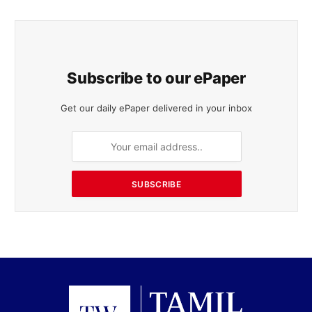
Subscribe to our ePaper
Get our daily ePaper delivered in your inbox
SUBSCRIBE