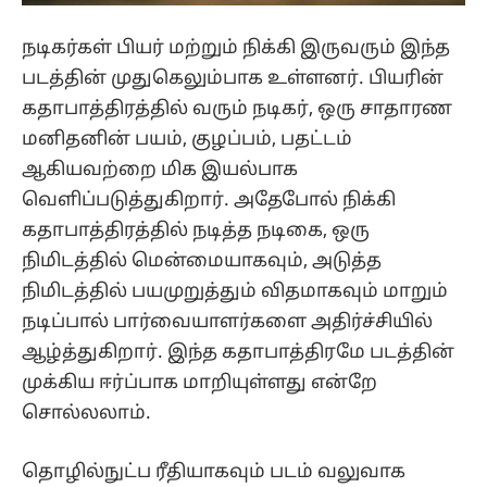
நடிகர்கள் பியர் மற்றும் நிக்கி இருவரும் இந்த
படத்தின் முதுகெலும்பாக உள்ளனர். பியரின்
கதாபாத்திரத்தில் வரும் நடிகர், ஒரு சாதாரண
மனிதனின் பயம், குழப்பம், பதட்டம்
ஆகியவற்றை மிக இயல்பாக
வெளிப்படுத்துகிறார். அதேபோல் நிக்கி
கதாபாத்திரத்தில் நடித்த நடிகை, ஒரு
நிமிடத்தில் மென்மையாகவும், அடுத்த
நிமிடத்தில் பயமுறுத்தும் விதமாகவும் மாறும்
நடிப்பால் பார்வையாளர்களை அதிர்ச்சியில்
ஆழ்த்துகிறார். இந்த கதாபாத்திரமே படத்தின்
முக்கிய ஈர்ப்பாக மாறியுள்ளது என்றே
சொல்லலாம்.
தொழில்நுட்ப ரீதியாகவும் படம் வலுவாக