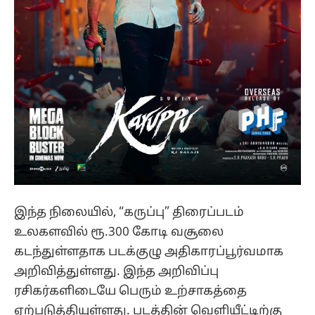
இந்த நிலையில், “கருப்பு” திரைப்படம்
உலகளவில் ரூ.300 கோடி வசூலை
கடந்துள்ளதாக படக்குழு அதிகாரப்பூர்வமாக
அறிவித்துள்ளது. இந்த அறிவிப்பு
ரசிகர்களிடையே பெரும் உற்சாகத்தை
ஏற்படுத்தியுள்ளது. படத்தின் வெளியீட்டிற்கு