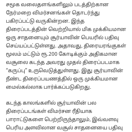
சமூக வலைதளங்களிலும் படத்திற்கான
நேர்மறை விமர்சனங்கள் தொடர்ந்து
பகிரப்பட்டு வருகின்றன. இந்த
திரைப்படத்தின் வெற்றியால் மிக முக்கியமான
ஒரு சாதனையும் சூர்யாவின் பெயரில் பதிவு
செய்யப்பட்டுள்ளது. அதாவது, திரையரங்குகள்
மூலம் மட்டும் ரூ.200 கோடிக்கும் அதிகமான
வசூலை கடந்த அவரது முதல் திரைப்படமாக
“கருப்பு” உருவெடுத்துள்ளது. இது சூர்யாவின்
நீண்ட திரைப்பயணத்தில் ஒரு முக்கியமான
மைல்கல்லாக பார்க்கப்படுகிறது.
கடந்த காலங்களில் சூர்யாவின் பல
திரைப்படங்கள் விமர்சன ரீதியாக
பாராட்டுகளை பெற்றிருந்தாலும், இவ்வளவு
பெரிய அளவிலான வசூல் சாதனையை பதிவு