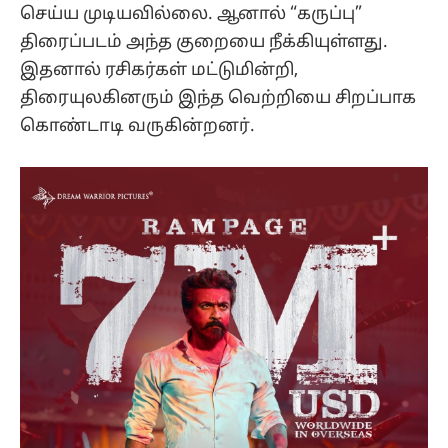
செய்ய முடியவில்லை. ஆனால் “கருப்பு”
திரைப்படம் அந்த குறையை நீக்கியுள்ளது.
இதனால் ரசிகர்கள் மட்டுமின்றி,
திரையுலகினரும் இந்த வெற்றியை சிறப்பாக
கொண்டாடி வருகின்றனர்.