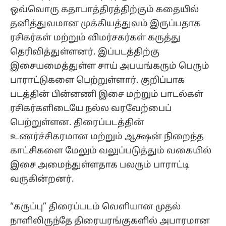
ஒவ்வொரு கதாபாத்திரத்திற்கும் கதையில்
தனித்துவமான முக்கியத்துவம் இருப்பதாக
ரசிகர்கள் மற்றும் விமர்சகர்கள் கருத்து
தெரிவித்துள்ளனர். இப்படத்திற்கு
இசையமைத்துள்ள சாய் அபயங்கரும் பெரும்
பாராட்டுகளை பெற்றுள்ளார். குறிப்பாக
படத்தின் பின்னணி இசை மற்றும் பாடல்கள்
ரசிகர்களிடையே நல்ல வரவேற்பைப்
பெற்றுள்ளன. திரைப்படத்தின்
உணர்ச்சிகரமான மற்றும் ஆக்ஷன் நிறைந்த
காட்சிகளை மேலும் வலுப்படுத்தும் வகையில்
இசை அமைந்துள்ளதாக பலரும் பாராட்டி
வருகின்றனர்.
“கருப்பு” திரைப்படம் வெளியான முதல்
நாளிலிருந்தே திரையரங்குகளில் அபாரமான