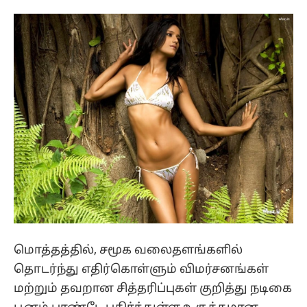
மொத்தத்தில், சமூக வலைதளங்களில்
தொடர்ந்து எதிர்கொள்ளும் விமர்சனங்கள்
மற்றும் தவறான சித்தரிப்புகள் குறித்து நடிகை