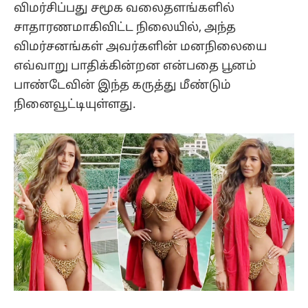
விமர்சிப்பது சமூக வலைதளங்களில்
சாதாரணமாகிவிட்ட நிலையில், அந்த
விமர்சனங்கள் அவர்களின் மனநிலையை
எவ்வாறு பாதிக்கின்றன என்பதை பூனம்
பாண்டேவின் இந்த கருத்து மீண்டும்
நினைவூட்டியுள்ளது.