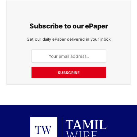
Subscribe to our ePaper
Get our daily ePaper delivered in your inbox
SUBSCRIBE