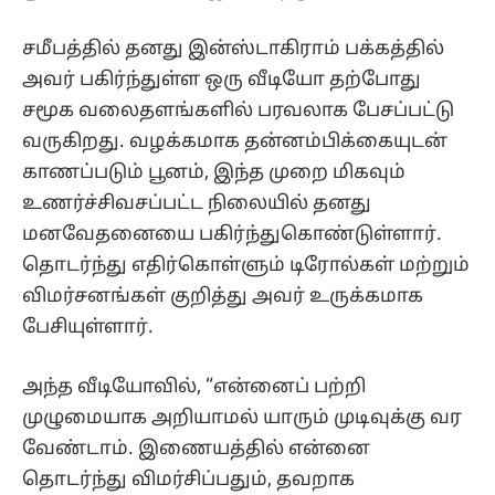
சமீபத்தில் தனது இன்ஸ்டாகிராம் பக்கத்தில்
அவர் பகிர்ந்துள்ள ஒரு வீடியோ தற்போது
சமூக வலைதளங்களில் பரவலாக பேசப்பட்டு
வருகிறது. வழக்கமாக தன்னம்பிக்கையுடன்
காணப்படும் பூனம், இந்த முறை மிகவும்
உணர்ச்சிவசப்பட்ட நிலையில் தனது
மனவேதனையை பகிர்ந்துகொண்டுள்ளார்.
தொடர்ந்து எதிர்கொள்ளும் டிரோல்கள் மற்றும்
விமர்சனங்கள் குறித்து அவர் உருக்கமாக
பேசியுள்ளார்.
அந்த வீடியோவில், “என்னைப் பற்றி
முழுமையாக அறியாமல் யாரும் முடிவுக்கு வர
வேண்டாம். இணையத்தில் என்னை
தொடர்ந்து விமர்சிப்பதும், தவறாக