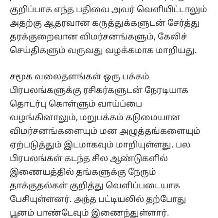
குறிப்பாக எந்த பதிவை அவர் வெளியிட்டாலும்
அதற்கு ஆதரவான கருத்துக்களுடன் சேர்த்து
தரக்குறைவான விமர்சனங்களும், கேலிச்
செய்திகளும் வருவது வழக்கமாக மாறியது.
சமூக வலைதளங்கள் ஒரு பக்கம்
பிரபலங்களுக்கு ரசிகர்களுடன் நேரடியாக
தொடர்பு கொள்ளும் வாய்ப்பை
வழங்கினாலும், மறுபக்கம் கடுமையான
விமர்சனங்களையும் மன அழுத்தங்களையும்
ஏற்படுத்தும் இடமாகவும் மாறியுள்ளது. பல
பிரபலங்கள் கடந்த சில ஆண்டுகளில்
இணையத்தில் தங்களுக்கு நேரும்
தாக்குதல்கள் குறித்து வெளிப்படையாக
பேசியுள்ளனர். அந்த பட்டியலில் தற்போது
பூனம் பாண்டேவும் இணைந்துள்ளார்.