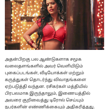
அதன்பிறகு பல ஆண்டுகளாக சமூக
வலைதளங்களில் அவர் வெளியிடும்
புகைப்படங்கள், வீடியோக்கள் மற்றும்
கருத்துகள் தொடர்ந்து விவாதங்களை
ஏற்படுத்தி வந்தன. ரசிகர்கள் மத்தியில்
பிரபலமாக இருந்தாலும், இணையத்தில்
அவரை குறிவைத்து டிரோல் செய்யும்
நபர்களின் எண்ணிக்கையும் அதிகரித்தது.