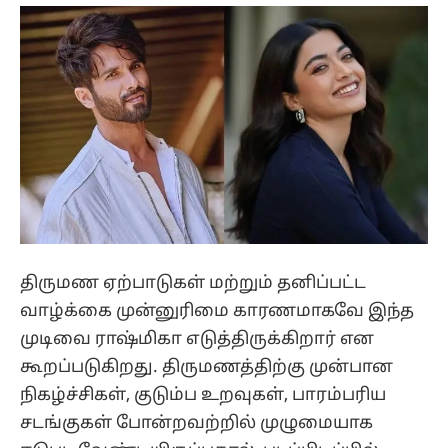
திருமண ஏற்பாடுகள் மற்றும் தனிப்பட்ட
வாழ்க்கை முன்னுரிமை காரணமாகவே இந்த
முடிவை ராஷ்மிகா எடுத்திருக்கிறார் என
கூறப்படுகிறது. திருமணத்திற்கு முன்பான
நிகழ்ச்சிகள், குடும்ப உறவுகள், பாரம்பரிய
சடங்குகள் போன்றவற்றில் முழுமையாக