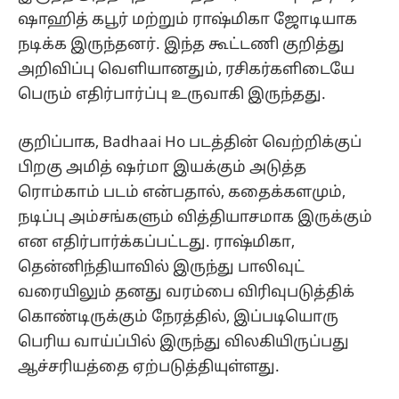
ஷாஹித் கபூர் மற்றும் ராஷ்மிகா ஜோடியாக
நடிக்க இருந்தனர். இந்த கூட்டணி குறித்து
அறிவிப்பு வெளியானதும், ரசிகர்களிடையே
பெரும் எதிர்பார்ப்பு உருவாகி இருந்தது.
குறிப்பாக, Badhaai Ho படத்தின் வெற்றிக்குப்
பிறகு அமித் ஷர்மா இயக்கும் அடுத்த
ரொம்காம் படம் என்பதால், கதைக்களமும்,
நடிப்பு அம்சங்களும் வித்தியாசமாக இருக்கும்
என எதிர்பார்க்கப்பட்டது. ராஷ்மிகா,
தென்னிந்தியாவில் இருந்து பாலிவுட்
வரையிலும் தனது வரம்பை விரிவுபடுத்திக்
கொண்டிருக்கும் நேரத்தில், இப்படியொரு
பெரிய வாய்ப்பில் இருந்து விலகியிருப்பது
ஆச்சரியத்தை ஏற்படுத்தியுள்ளது.