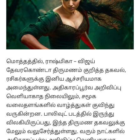
மொத்தத்தில், ராஷ்மிகா – விஜய்
தேவரகொண்டா திருமணம் குறித்த தகவல்,
ரசிகர்களுக்கு இனிய ஆச்சரியமாக
அமைந்துள்ளது. அதிகாரப்பூர்வ அறிவிப்பு
வெளியாகாத நிலையிலும், சமூக
வலைதளங்களில் வாழ்த்துகள் குவிந்து
வருகின்றன. பாலிவுட் படத்தில் இருந்து
விலகியிருப்பது, இந்த திருமண தகவலுக்கு
மேலும் வலுசேர்த்துள்ளது. வரும் நாட்களில்