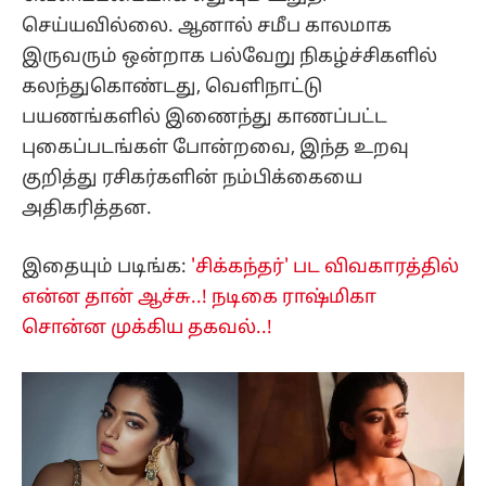
செய்யவில்லை. ஆனால் சமீப காலமாக
இருவரும் ஒன்றாக பல்வேறு நிகழ்ச்சிகளில்
கலந்துகொண்டது, வெளிநாட்டு
பயணங்களில் இணைந்து காணப்பட்ட
புகைப்படங்கள் போன்றவை, இந்த உறவு
குறித்து ரசிகர்களின் நம்பிக்கையை
அதிகரித்தன.
இதையும் படிங்க:
'சிக்கந்தர்' பட விவகாரத்தில்
என்ன தான் ஆச்சு..! நடிகை ராஷ்மிகா
சொன்ன முக்கிய தகவல்..!