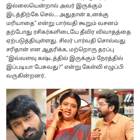
இல்லையென்றால் அவர் இருக்கும்
இடத்திற்கே செல்… அதுதான் உனக்கு
மரியாதை” என்று பார்வதி கூறும் வசனம்
தற்போது ரசிகர்களிடையே தீவிர விவாதத்தை
ஏற்படுத்தியுள்ளது. சிலர் பார்வதி சொல்வது
சரிதான் என ஆதரிக்க, மற்றொரு தரப்பு
“இவ்வளவு கஷ்டத்தில் இருக்கும் நேரத்தில்
இப்படியா பேசுவது?” என்று கேள்வி எழுப்பி
வருகின்றனர்.