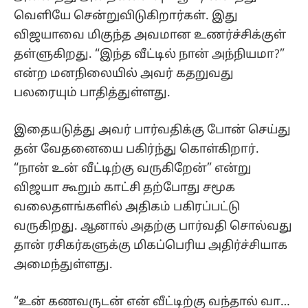
வெளியே சென்றுவிடுகிறார்கள். இது
விஜயாவை மிகுந்த அவமான உணர்ச்சிக்குள்
தள்ளுகிறது. “இந்த வீட்டில் நான் அந்நியமா?”
என்ற மனநிலையில் அவர் கதறுவது
பலரையும் பாதித்துள்ளது.
இதையடுத்து அவர் பார்வதிக்கு போன் செய்து
தன் வேதனையை பகிர்ந்து கொள்கிறார்.
“நான் உன் வீட்டிற்கு வருகிறேன்” என்று
விஜயா கூறும் காட்சி தற்போது சமூக
வலைதளங்களில் அதிகம் பகிரப்பட்டு
வருகிறது. ஆனால் அதற்கு பார்வதி சொல்வது
தான் ரசிகர்களுக்கு மிகப்பெரிய அதிர்ச்சியாக
அமைந்துள்ளது.
“உன் கணவருடன் என் வீட்டிற்கு வந்தால் வா…