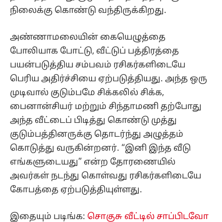
நிலைக்கு கொண்டு வந்திருக்கிறது.
அண்ணாமலையின் கையெழுத்தை
போலியாக போட்டு, வீட்டுப் பத்திரத்தை
பயன்படுத்திய சம்பவம் ரசிகர்களிடையே
பெரிய அதிர்ச்சியை ஏற்படுத்தியது. அந்த ஒரு
முடிவால் குடும்பமே சிக்கலில் சிக்க,
பைனான்சியர் மற்றும் சிந்தாமணி தற்போது
அந்த வீட்டைப் பிடித்து கொண்டு முத்து
குடும்பத்தினருக்கு தொடர்ந்து அழுத்தம்
கொடுத்து வருகின்றனர். “இனி இந்த வீடு
எங்களுடையது” என்ற தோரணையில்
அவர்கள் நடந்து கொள்வது ரசிகர்களிடையே
கோபத்தை ஏற்படுத்தியுள்ளது.
இதையும் படிங்க:
சொகுசு வீட்டில் சாப்பிடவோ