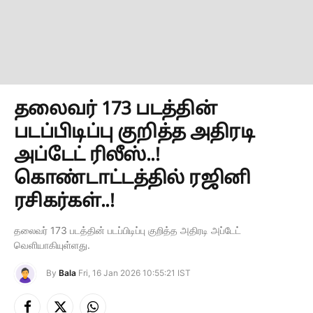
தலைவர் 173 படத்தின்
படப்பிடிப்பு குறித்த அதிரடி
அப்டேட் ரிலீஸ்..!
கொண்டாட்டத்தில் ரஜினி
ரசிகர்கள்..!
தலைவர் 173 படத்தின் படப்பிடிப்பு குறித்த அதிரடி அப்டேட்
வெளியாகியுள்ளது.
By
Bala
Fri, 16 Jan 2026 10:55:21 IST