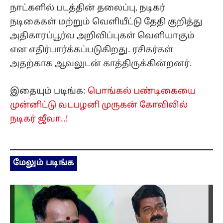
நாட்களில் படத்தின் தலைப்பு, நடிகர்
நடிகைகள் மற்றும் வெளியீட்டு தேதி குறித்து
அதிகாரப்பூர்வ அறிவிப்புகள் வெளியாகும்
என எதிர்பார்க்கப்படுகிறது. ரசிகர்கள்
அதற்காக ஆவலுடன் காத்திருக்கின்றனர்.
இதையும் படிங்க:
பொங்கல் பண்டிகையை
முன்னிட்டு வடபழனி முருகன் கோவிலில்
நடிகர் ஜீவா..!
மேலும் படிங்க