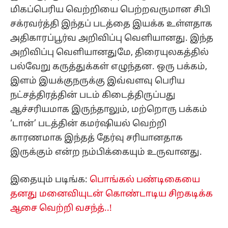
மிகப்பெரிய வெற்றியை பெற்றவருமான சிபி
சக்ரவர்த்தி இந்தப் படத்தை இயக்க உள்ளதாக
அதிகாரப்பூர்வ அறிவிப்பு வெளியானது. இந்த
அறிவிப்பு வெளியானதுமே, திரையுலகத்தில்
பல்வேறு கருத்துக்கள் எழுந்தன. ஒரு பக்கம்,
இளம் இயக்குநருக்கு இவ்வளவு பெரிய
நட்சத்திரத்தின் படம் கிடைத்திருப்பது
ஆச்சரியமாக இருந்தாலும், மற்றொரு பக்கம்
‘டான்’ படத்தின் கமர்ஷியல் வெற்றி
காரணமாக இந்தத் தேர்வு சரியானதாக
இருக்கும் என்ற நம்பிக்கையும் உருவானது.
இதையும் படிங்க:
பொங்கல் பண்டிகையை
தனது மனைவியுடன் கொண்டாடிய சிறகடிக்க
ஆசை வெற்றி வசந்த்..!