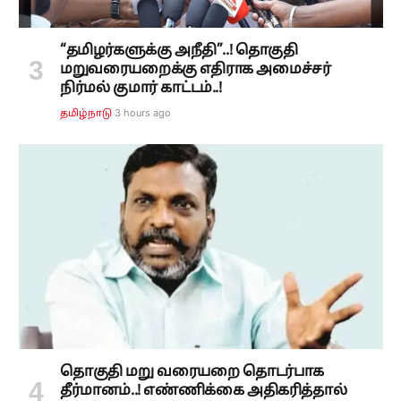
“தமிழர்களுக்கு அநீதி”..! தொகுதி
மறுவரையறைக்கு எதிராக அமைச்சர்
நிர்மல் குமார் காட்டம்..!
3 hours ago
தமிழ்நாடு
தொகுதி மறு வரையறை தொடர்பாக
தீர்மானம்..! எண்ணிக்கை அதிகரித்தால்