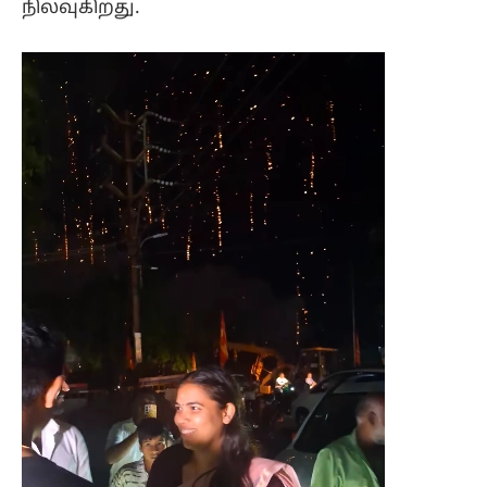
நிலவுகிறது.