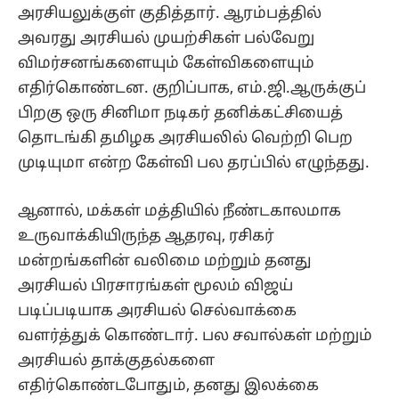
அரசியலுக்குள் குதித்தார். ஆரம்பத்தில்
அவரது அரசியல் முயற்சிகள் பல்வேறு
விமர்சனங்களையும் கேள்விகளையும்
எதிர்கொண்டன. குறிப்பாக, எம்.ஜி.ஆருக்குப்
பிறகு ஒரு சினிமா நடிகர் தனிக்கட்சியைத்
தொடங்கி தமிழக அரசியலில் வெற்றி பெற
முடியுமா என்ற கேள்வி பல தரப்பில் எழுந்தது.
ஆனால், மக்கள் மத்தியில் நீண்டகாலமாக
உருவாக்கியிருந்த ஆதரவு, ரசிகர்
மன்றங்களின் வலிமை மற்றும் தனது
அரசியல் பிரசாரங்கள் மூலம் விஜய்
படிப்படியாக அரசியல் செல்வாக்கை
வளர்த்துக் கொண்டார். பல சவால்கள் மற்றும்
அரசியல் தாக்குதல்களை
எதிர்கொண்டபோதும், தனது இலக்கை