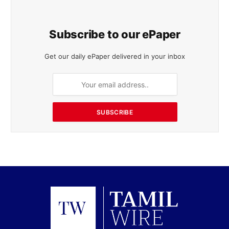
Subscribe to our ePaper
Get our daily ePaper delivered in your inbox
SUBSCRIBE