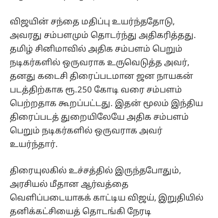
விஜயின் சந்தை மதிப்பு உயர்ந்ததோடு,
அவரது சம்பளமும் தொடர்ந்து அதிகரித்தது.
தமிழ் சினிமாவில் அதிக சம்பளம் பெறும்
நடிகர்களில் ஒருவராக உருவெடுத்த அவர்,
தனது கடைசி திரைப்படமான ஜன நாயகன்
படத்திற்காக ரூ.250 கோடி வரை சம்பளம்
பெற்றதாக கூறப்பட்டது. இதன் மூலம் இந்திய
திரைப்படத் துறையிலேயே அதிக சம்பளம்
பெறும் நடிகர்களில் ஒருவராக அவர்
உயர்ந்தார்.
திரையுலகில் உச்சத்தில் இருந்தபோதும்,
அரசியல் மீதான ஆர்வத்தை
வெளிப்படையாகக் காட்டிய விஜய், இறுதியில்
தனிக்கட்சியைத் தொடங்கி நேரடி