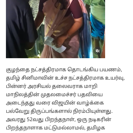
குழந்தை நட்சத்திரமாக தொடங்கிய பயணம்,
தமிழ் சினிமாவின் உச்ச நட்சத்திரமாக உயர்வு,
பின்னர் அரசியல் தலைவராக மாறி
மாநிலத்தின் முதலமைச்சர் பதவியை
அடைந்தது வரை விஜயின் வாழ்க்கை
பல்வேறு திருப்பங்களால் நிரம்பியுள்ளது.
அவரது 52வது பிறந்தநாள், ஒரு நடிகரின்
பிறந்தநாளாக மட்டுமல்லாமல், தமிழக