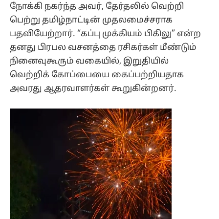
நோக்கி நகர்ந்த அவர், தேர்தலில் வெற்றி
பெற்று தமிழ்நாட்டின் முதலமைச்சராக
பதவியேற்றார். “கப்பு முக்கியம் பிகிலு” என்ற
தனது பிரபல வசனத்தை ரசிகர்கள் மீண்டும்
நினைவுகூரும் வகையில், இறுதியில்
வெற்றிக் கோப்பையை கைப்பற்றியதாக
அவரது ஆதரவாளர்கள் கூறுகின்றனர்.