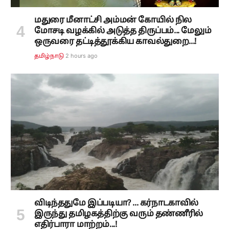
மதுரை மீனாட்சி அம்மன் கோயில் நில
மோசடி வழக்கில் அடுத்த திருப்பம்... மேலும்
ஒருவரை தட்டித்தூக்கிய காவல்துறை...!
2 hours ago
தமிழ்நாடு
விடிந்ததுமே இப்படியா? ... கர்நாடகாவில்
இருந்து தமிழகத்திற்கு வரும் தண்ணீரில்
எதிர்பாரா மாற்றம்...!