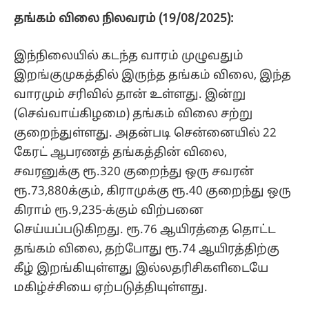
தங்கம் விலை நிலவரம் (19/08/2025):
இந்நிலையில் கடந்த வாரம் முழுவதும்
இறங்குமுகத்தில் இருந்த தங்கம் விலை, இந்த
வாரமும் சரிவில் தான் உள்ளது. இன்று
(செவ்வாய்கிழமை) தங்கம் விலை சற்று
குறைந்துள்ளது. அதன்படி சென்னையில் 22
கேரட் ஆபரணத் தங்கத்தின் விலை,
சவரனுக்கு ரூ.320 குறைந்து ஒரு சவரன்
ரூ.73,880க்கும், கிராமுக்கு ரூ.40 குறைந்து ஒரு
கிராம் ரூ.9,235-க்கும் விற்பனை
செய்யப்படுகிறது. ரூ.76 ஆயிரத்தை தொட்ட
தங்கம் விலை, தற்போது ரூ.74 ஆயிரத்திற்கு
கீழ் இறங்கியுள்ளது இல்லதரிசிகளிடையே
மகிழ்ச்சியை ஏற்படுத்தியுள்ளது.