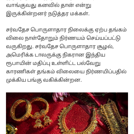
வாங்குவது கனவில் தான் என்று
இருக்கின்றனர் நடுத்தர மக்கள்.
சர்வதேச பொருளாதார நிலைக்கு ஏற்ப தங்கம்
விலை நாள்தோறும் நிர்ணயம் செய்யப்பட்டு
வருகிறது. சர்வதேச பொருளாதார சூழல்,
அமெரிக்க டாலருக்கு நிகரான இந்திய
ரூபாயின் மதிப்பு உள்ளிட்ட பல்வேறு
காரணிகள் தங்கம் விலையை நிர்ணயிப்பதில்
முக்கிய பங்கு வகிக்கின்றன.