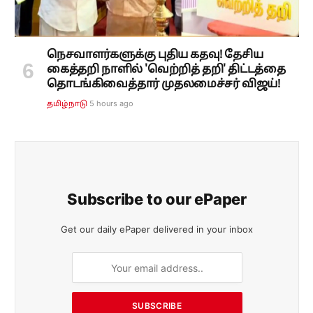
நெசவாளர்களுக்கு புதிய கதவு! தேசிய
கைத்தறி நாளில் 'வெற்றித் தறி' திட்டத்தை
தொடங்கிவைத்தார் முதலமைச்சர் விஜய்!
5 hours ago
தமிழ்நாடு
Subscribe to our ePaper
Get our daily ePaper delivered in your inbox
SUBSCRIBE