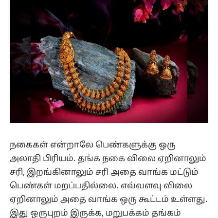
நகைகள் என்றாலே பெண்களுக்கு ஒரு
அலாதி பிரியம். தங்க நகை விலை ஏறினாலும்
சரி, இறங்கினாலும் சரி அதை வாங்க மட்டும்
பெண்கள் மறப்பதில்லை. எவ்வளவு விலை
ஏறினாலும் அதை வாங்க ஒரு கூட்டம் உள்ளது.
இது ஒருபுறம் இருக்க, மறுபக்கம் தங்கம்