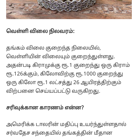
வெள்ளி விலை நிலவரம்:
தங்கம் விலை குறைந்த நிலையில்,
வெள்ளியின் விலையும் குறைந்துள்ளது.
அதன்படி கிராமுக்கு ரூ.1 குறைந்து ஒரு கிராம்
ரூ.126க்கும், கிலோவிற்கு ரூ.1000 குறைந்து
ஒரு கிலோ ரூ.1 லட்சத்து 26 ஆயிரத்திற்கும்
விற்பனை செய்யப்பட்டு வருகிறது.
சரிவுக்கான காரணம் என்ன?
அமெரிக்க டாலரின் மதிப்பு உயர்ந்துள்ளதால்
சர்வதேச சந்தையில் தங்கத்தின் மீதான