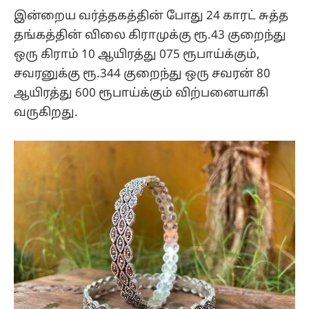
இன்றைய வர்த்தகத்தின் போது 24 காரட் சுத்த
தங்கத்தின் விலை கிராமுக்கு ரூ.43 குறைந்து
ஒரு கிராம் 10 ஆயிரத்து 075 ரூபாய்க்கும்,
சவரனுக்கு ரூ.344 குறைந்து ஒரு சவரன் 80
ஆயிரத்து 600 ரூபாய்க்கும் விற்பனையாகி
வருகிறது.