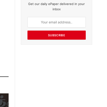
Get our daily ePaper delivered in your
inbox
SUBSCRIBE