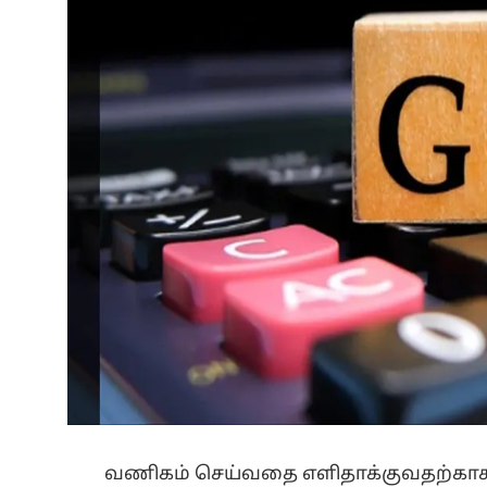
வணிகம் செய்வதை எளிதாக்குவதற்காக, 