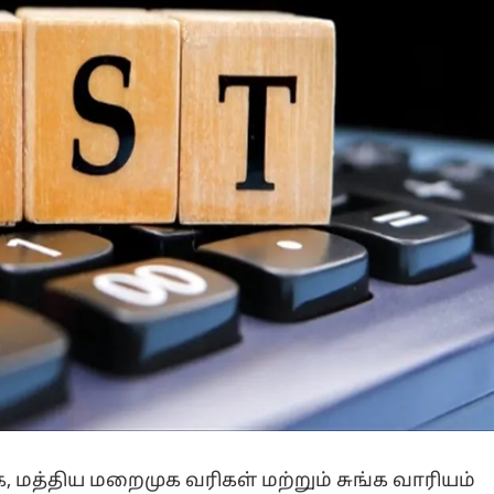
மத்திய மறைமுக வரிகள் மற்றும் சுங்க வாரியம்