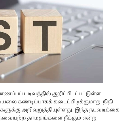
ணப்பப் படிவத்தில் குறிப்பிடப்பட்டுள்ள
ியலை கண்டிப்பாகக் கடைப்பிடிக்குமாறு நிதி
ளுக்கு அறிவுறுத்தியுள்ளது. இந்த நடவடிக்கை
ேவையற்ற தாமதங்களை நீக்கும் என்று