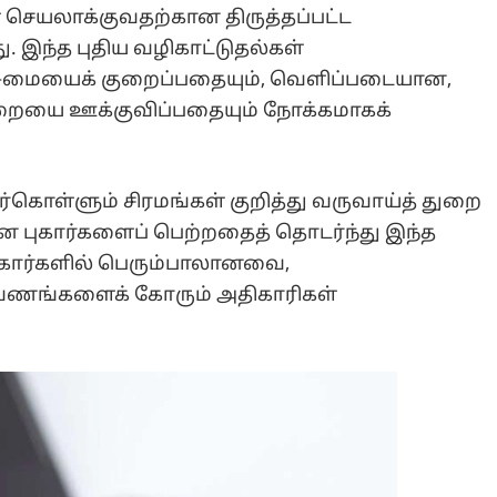
 செயலாக்குவதற்கான திருத்தப்பட்ட
 இந்த புதிய வழிகாட்டுதல்கள்
சுமையைக் குறைப்பதையும், வெளிப்படையான,
ுறையை ஊக்குவிப்பதையும் நோக்கமாகக்
ிர்கொள்ளும் சிரமங்கள் குறித்து வருவாய்த் துறை
 புகார்களைப் பெற்றதைத் தொடர்ந்து இந்த
புகார்களில் பெரும்பாலானவை,
 ஆவணங்களைக் கோரும் அதிகாரிகள்